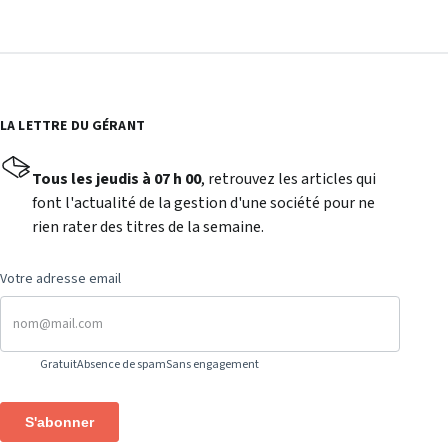
LA LETTRE DU GÉRANT
Tous les jeudis à 07 h 00
, retrouvez les articles qui
font l'actualité de la gestion d'une société pour ne
rien rater des titres de la semaine.
Votre adresse email
Gratuit
Absence de spam
Sans engagement
S'abonner