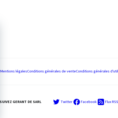
Mentions légales
Conditions générales de vente
Conditions générales d'util
SUIVEZ GERANT DE SARL
Twitter
Facebook
Flux RS