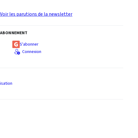
Voir les parutions de la newsletter
ABONNEMENT
S'abonner
Connexion
isation
S