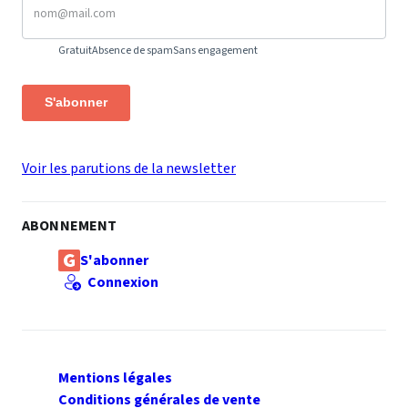
Gratuit
Absence de spam
Sans engagement
S'abonner
Voir les parutions de la newsletter
ABONNEMENT
S'abonner
Connexion
Mentions légales
Conditions générales de vente