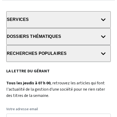
SERVICES
DOSSIERS THÉMATIQUES
RECHERCHES POPULAIRES
LA LETTRE DU GÉRANT
Tous les jeudis à 07 h 00
, retrouvez les articles qui font
l'actualité de la gestion d'une société pour ne rien rater
des titres de la semaine.
Votre adresse email