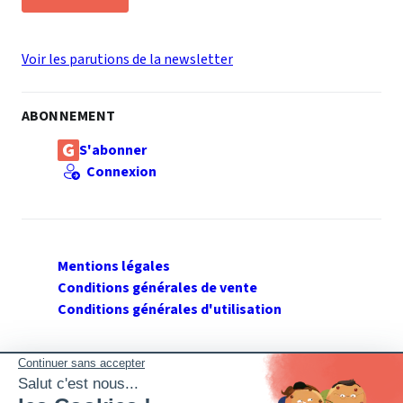
Voir les parutions de la newsletter
ABONNEMENT
S'abonner
Connexion
Mentions légales
Conditions générales de vente
Conditions générales d'utilisation