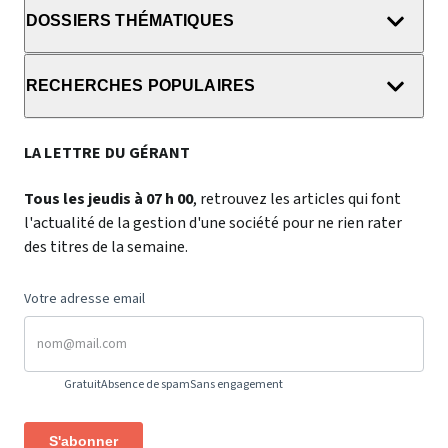
DOSSIERS THÉMATIQUES
RECHERCHES POPULAIRES
LA LETTRE DU GÉRANT
Tous les jeudis à 07 h 00
, retrouvez les articles qui font
l'actualité de la gestion d'une société pour ne rien rater
des titres de la semaine.
Votre adresse email
Gratuit
Absence de spam
Sans engagement
S'abonner