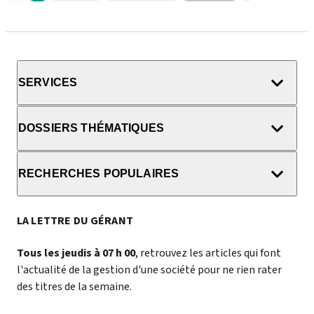
SERVICES
DOSSIERS THÉMATIQUES
RECHERCHES POPULAIRES
LA LETTRE DU GÉRANT
Tous les jeudis à 07 h 00
, retrouvez les articles qui font
l'actualité de la gestion d'une société pour ne rien rater
des titres de la semaine.