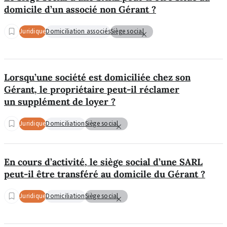
domicile d’un associé non Gérant ?
Juridique
Domiciliation associés
Siège social
Lorsqu’une société est domiciliée chez son
Gérant, le propriétaire peut-il réclamer
un supplément de loyer ?
Juridique
Domiciliation
Siège social
En cours d’activité, le siège social d’une SARL
peut-il être transféré au domicile du Gérant ?
Juridique
Domiciliation
Siège social