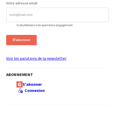
Votre adresse email
Gratuit
Absence de spam
Sans engagement
S'abonner
Voir les parutions de la newsletter
ABONNEMENT
S'abonner
Connexion