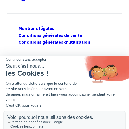
Mentions légales
Conditions générales de vente
Conditions générales d'utilisation
SUIVEZ GERANT DE SARL
Twitter
Facebook
Flux RSS