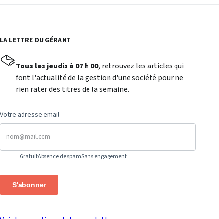
LA LETTRE DU GÉRANT
Tous les jeudis à 07 h 00
, retrouvez les articles qui
font l'actualité de la gestion d'une société pour ne
rien rater des titres de la semaine.
Votre adresse email
Gratuit
Absence de spam
Sans engagement
S'abonner