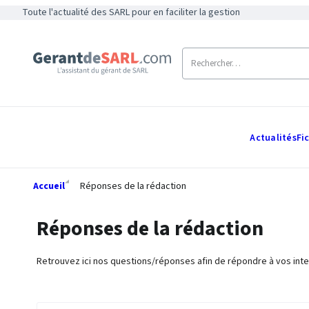
Toute l'actualité des SARL pour en faciliter la gestion
Actualités
Fi
Accueil
Réponses de la rédaction
Réponses de la rédaction
Retrouvez ici nos questions/réponses afin de répondre à vos inte