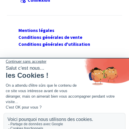
Connexion
Mentions légales
Conditions générales de vente
Conditions générales d'utilisation
SUIVEZ GERANT DE SARL
Twitter
Facebook
Flux RSS