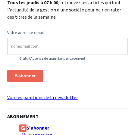
Tous les jeudis à 07 h 00
, retrouvez les articles qui font
l'actualité de la gestion d'une société pour ne rien rater
des titres de la semaine.
Votre adresse email
Gratuit
Absence de spam
Sans engagement
S'abonner
Voir les parutions de la newsletter
ABONNEMENT
S'abonner