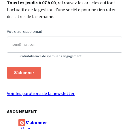
Tous les jeudis à 07 h 00
, retrouvez les articles qui font
l'actualité de la gestion d'une société pour ne rien rater
des titres de la semaine.
Votre adresse email
Gratuit
Absence de spam
Sans engagement
S'abonner
Voir les parutions de la newsletter
ABONNEMENT
S'abonner