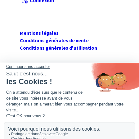
Connexion
Mentions légales
Conditions générales de vente
Conditions générales d'utilisation
SUIVEZ GERANT DE SARL
Twitter
Facebook
Flux RSS