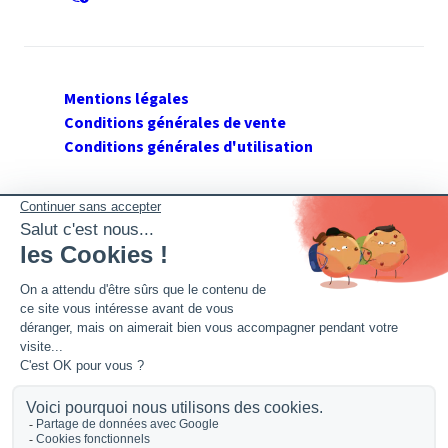
Mentions légales
Conditions générales de vente
Conditions générales d'utilisation
SUIVEZ GERANT DE SARL
Twitter
Facebook
Flux RSS