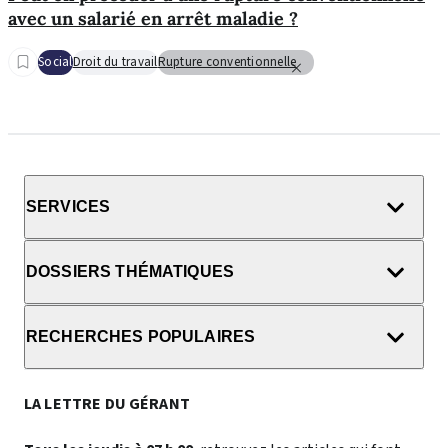
avec un salarié en arrêt maladie ?
Social
Droit du travail
Rupture conventionnelle
SERVICES
DOSSIERS THÉMATIQUES
RECHERCHES POPULAIRES
LA LETTRE DU GÉRANT