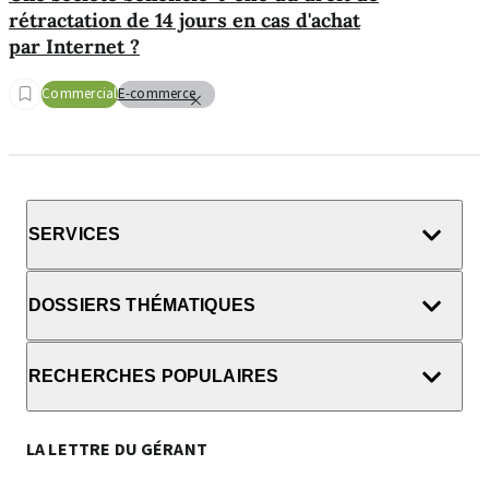
rétractation de 14 jours en cas d'achat
par Internet ?
Commercial
E-commerce
SERVICES
DOSSIERS THÉMATIQUES
RECHERCHES POPULAIRES
LA LETTRE DU GÉRANT