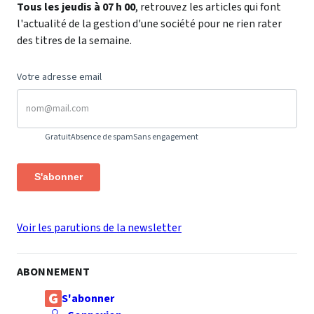
Tous les jeudis à 07 h 00
, retrouvez les articles qui font
l'actualité de la gestion d'une société pour ne rien rater
des titres de la semaine.
Votre adresse email
Gratuit
Absence de spam
Sans engagement
S'abonner
Voir les parutions de la newsletter
ABONNEMENT
S'abonner