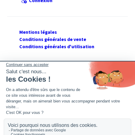
Connexion
Mentions légales
Conditions générales de vente
Conditions générales d'utilisation
SUIVEZ GERANT DE SARL
Twitter
Facebook
Flux RSS