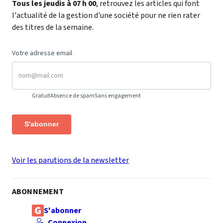
Tous les jeudis à 07 h 00
, retrouvez les articles qui font
l'actualité de la gestion d'une société pour ne rien rater
des titres de la semaine.
Votre adresse email
Gratuit
Absence de spam
Sans engagement
S'abonner
Voir les parutions de la newsletter
ABONNEMENT
S'abonner
Connexion