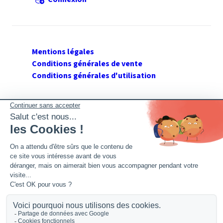
Mentions légales
Conditions générales de vente
Conditions générales d'utilisation
SUIVEZ GERANT DE SARL
Twitter
Facebook
Flux RSS