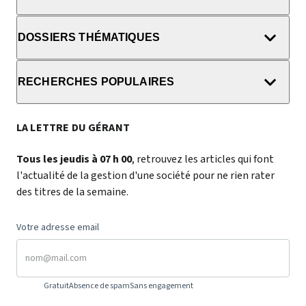
DOSSIERS THÉMATIQUES
RECHERCHES POPULAIRES
LA LETTRE DU GÉRANT
Tous les jeudis à 07 h 00
, retrouvez les articles qui font
l'actualité de la gestion d'une société pour ne rien rater
des titres de la semaine.
Votre adresse email
Gratuit
Absence de spam
Sans engagement