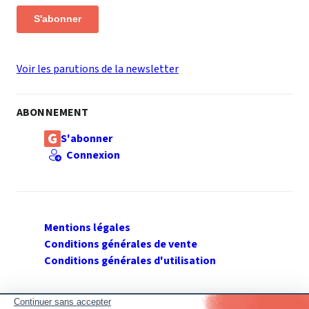
S'abonner
Voir les parutions de la newsletter
ABONNEMENT
S'abonner
Connexion
Mentions légales
Conditions générales de vente
Conditions générales d'utilisation