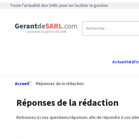
Toute l'actualité des SARL pour en faciliter la gestion
Actualités
Fi
Accueil
Réponses de la rédaction
Réponses de la rédaction
Retrouvez ici nos questions/réponses afin de répondre à vos inte