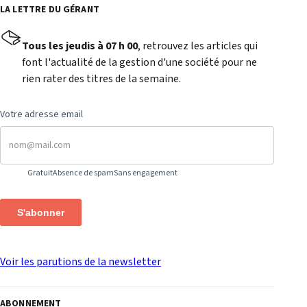
LA LETTRE DU GÉRANT
Tous les jeudis à 07 h 00
, retrouvez les articles qui
font l'actualité de la gestion d'une société pour ne
rien rater des titres de la semaine.
Votre adresse email
Gratuit
Absence de spam
Sans engagement
S'abonner
Voir les parutions de la newsletter
ABONNEMENT