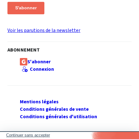
S'abonner
Voir les parutions de la newsletter
ABONNEMENT
S'abonner
Connexion
Mentions légales
Conditions générales de vente
Conditions générales d'utilisation