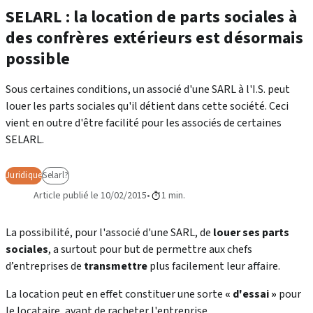
SELARL : la location de parts sociales à
des confrères extérieurs est désormais
possible
Sous certaines conditions, un associé d'une SARL à l'I.S. peut
louer les parts sociales qu'il détient dans cette société. Ceci
vient en outre d'être facilité pour les associés de certaines
SELARL.
Juridique
Selarl?
Article publié le 10/02/2015
1 min.
La possibilité, pour l'associé d'une SARL, de
louer ses parts
sociales
, a surtout pour but de permettre aux chefs
d’entreprises de
transmettre
plus facilement leur affaire.
La location peut en effet constituer une sorte
« d'essai »
pour
le locataire, avant de racheter l'entreprise.