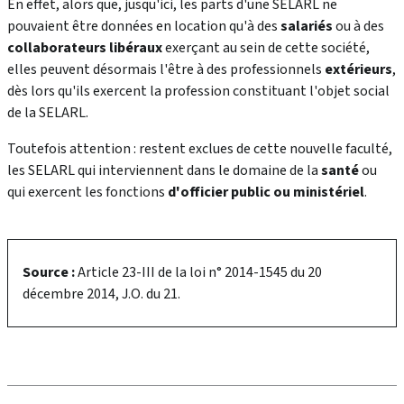
En effet, alors que, jusqu'ici, les parts d'une SELARL ne
pouvaient être données en location qu'à des
salariés
ou à des
collaborateurs libéraux
exerçant au sein de cette société,
elles peuvent désormais l'être à des professionnels
extérieurs
,
dès lors qu'ils exercent la profession constituant l'objet social
de la SELARL.
Toutefois attention : restent exclues de cette nouvelle faculté,
les SELARL qui interviennent dans le domaine de la
santé
ou
qui exercent les fonctions
d'officier public ou ministériel
.
Source :
Article 23-III de la loi n° 2014-1545 du 20
décembre 2014, J.O. du 21.