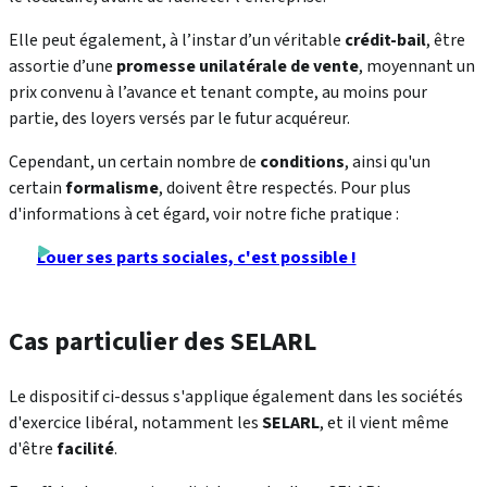
Elle peut également, à l’instar d’un véritable
crédit-bail
, être
assortie d’une
promesse unilatérale de vente
, moyennant un
prix convenu à l’avance et tenant compte, au moins pour
partie, des loyers versés par le futur acquéreur.
Cependant, un certain nombre de
conditions
, ainsi qu'un
certain
formalisme
, doivent être respectés. Pour plus
d'informations à cet égard, voir notre fiche pratique :
Louer ses parts sociales, c'est possible !
Cas particulier des SELARL
Le dispositif ci-dessus s'applique également dans les sociétés
d'exercice libéral, notamment les
SELARL
, et il vient même
d'être
facilité
.