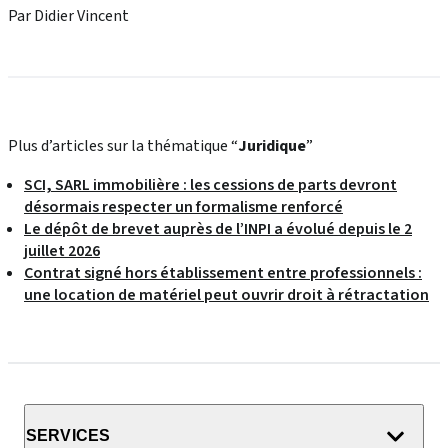
Par Didier Vincent
Plus d’articles sur la thématique “
Juridique
”
SCI, SARL immobilière : les cessions de parts devront
désormais respecter un formalisme renforcé
Le dépôt de brevet auprès de l’INPI a évolué depuis le 2
juillet 2026
Contrat signé hors établissement entre professionnels :
une location de matériel peut ouvrir droit à rétractation
SERVICES