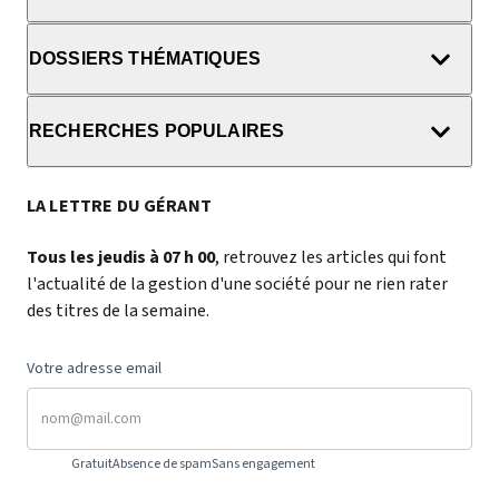
DOSSIERS THÉMATIQUES
RECHERCHES POPULAIRES
LA LETTRE DU GÉRANT
Tous les jeudis à 07 h 00
, retrouvez les articles qui font
l'actualité de la gestion d'une société pour ne rien rater
des titres de la semaine.
Votre adresse email
Gratuit
Absence de spam
Sans engagement