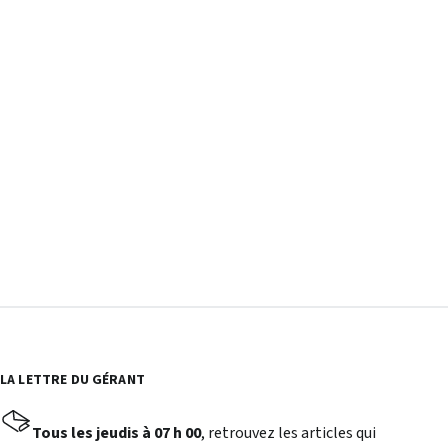
LA LETTRE DU GÉRANT
Tous les jeudis à 07 h 00
, retrouvez les articles qui