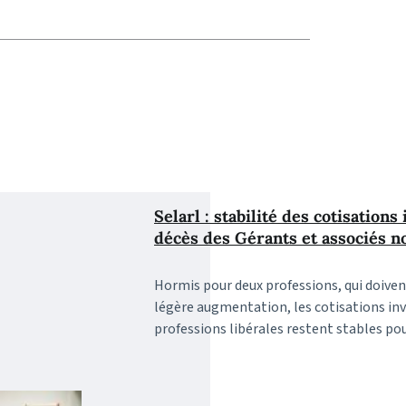
Selarl : stabilité des cotisations 
décès des Gérants et associés n
Hormis pour deux professions, qui doiven
légère augmentation, les cotisations inv
professions libérales restent stables pou