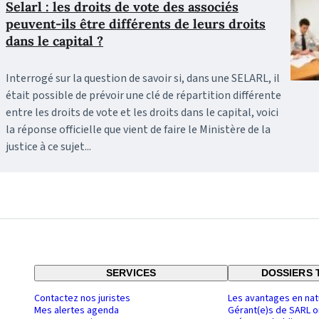
Selarl : les droits de vote des associés
peuvent-ils être différents de leurs droits
dans le capital ?
Interrogé sur la question de savoir si, dans une SELARL, il
était possible de prévoir une clé de répartition différente
entre les droits de vote et les droits dans le capital, voici
la réponse officielle que vient de faire le Ministère de la
justice à ce sujet...
SERVICES
DOSSIERS 
Contactez nos juristes
Les avantages en nat
Mes alertes agenda
Gérant(e)s de SARL o