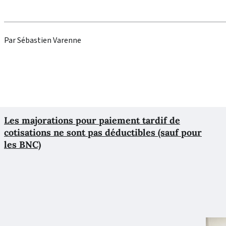
Par Sébastien Varenne
Les majorations pour paiement tardif de
cotisations ne sont pas déductibles (sauf pour
les BNC)