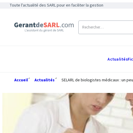
Toute l'actualité des SARL pour en faciliter la gestion
Actualités
Fi
Accueil
Actualités
SELARL de biologistes médicaux : un peu