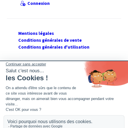
Connexion
Mentions légales
Conditions générales de vente
Conditions générales d'utilisation
SUIVEZ GERANT DE SARL
Twitter
Facebook
Flux RSS