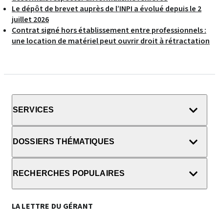
Le dépôt de brevet auprès de l’INPI a évolué depuis le 2
juillet 2026
Contrat signé hors établissement entre professionnels :
une location de matériel peut ouvrir droit à rétractation
SERVICES
DOSSIERS THÉMATIQUES
RECHERCHES POPULAIRES
LA LETTRE DU GÉRANT