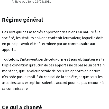
Article publié le 16/08/2011
Régime général
Dès lors que des associés apportent des biens en nature à la
société, les statuts doivent contenir leur valeur, laquelle doit
en principe avoir été déterminée par un commissaire aux
apports.
Toutefois, l’intervention de celui-ci
n’est pas obligatoire
à la
triple condition qu’aucun de ces apports ne dépasse un certain
montant, que la valeur totale de tous les apports en nature
n’excède pas la moitié du capital de la société, et que tous les
associés sans exception soient d’accord pour ne pas recourir à
ce commissaire.
Ce qui a changé