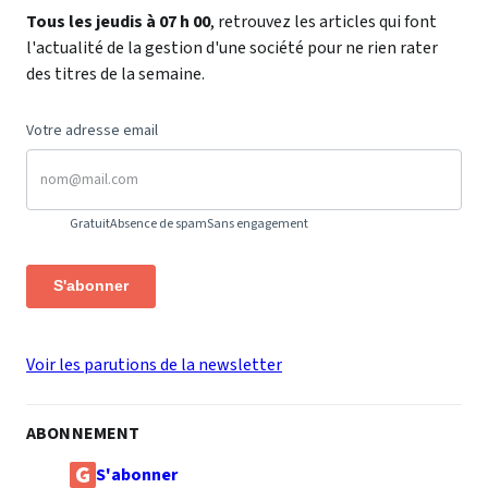
Tous les jeudis à 07 h 00
, retrouvez les articles qui font
l'actualité de la gestion d'une société pour ne rien rater
des titres de la semaine.
Votre adresse email
Gratuit
Absence de spam
Sans engagement
S'abonner
Voir les parutions de la newsletter
ABONNEMENT
S'abonner