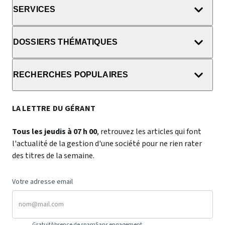
SERVICES
DOSSIERS THÉMATIQUES
RECHERCHES POPULAIRES
LA LETTRE DU GÉRANT
Tous les jeudis à 07 h 00
, retrouvez les articles qui font
l'actualité de la gestion d'une société pour ne rien rater
des titres de la semaine.
Votre adresse email
Gratuit
Absence de spam
Sans engagement