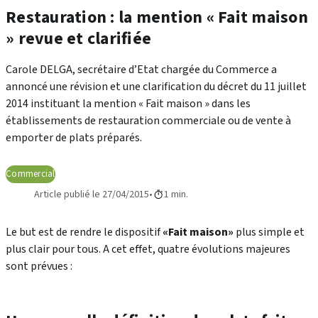
Restauration : la mention « Fait maison
» revue et clarifiée
Carole DELGA, secrétaire d’Etat chargée du Commerce a
annoncé une révision et une clarification du décret du 11 juillet
2014 instituant la mention « Fait maison » dans les
établissements de restauration commerciale ou de vente à
emporter de plats préparés.
Commercial
Article publié le 27/04/2015
1 min.
Le but est de rendre le dispositif
«Fait maison»
plus simple et
plus clair pour tous. A cet effet, quatre évolutions majeures
sont prévues :