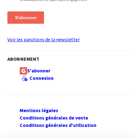
S'abonner
Voir les parutions de la newsletter
ABONNEMENT
S'abonner
Connexion
Mentions légales
Conditions générales de vente
Conditions générales d'utilisation