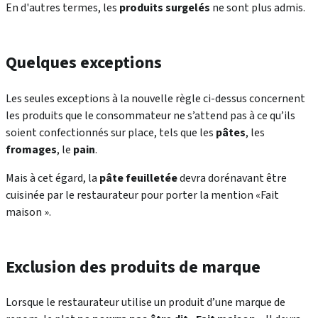
En d'autres termes, les
produits surgelés
ne sont plus admis.
Quelques exceptions
Les seules exceptions à la nouvelle règle ci-dessus concernent
les produits que le consommateur ne s’attend pas à ce qu’ils
soient confectionnés sur place, tels que les
pâtes
, les
fromages
, le
pain
.
Mais à cet égard, la
pâte feuilletée
devra dorénavant être
cuisinée par le restaurateur pour porter la mention «Fait
maison ».
Exclusion des produits de marque
Lorsque le restaurateur utilise un produit d’une marque de