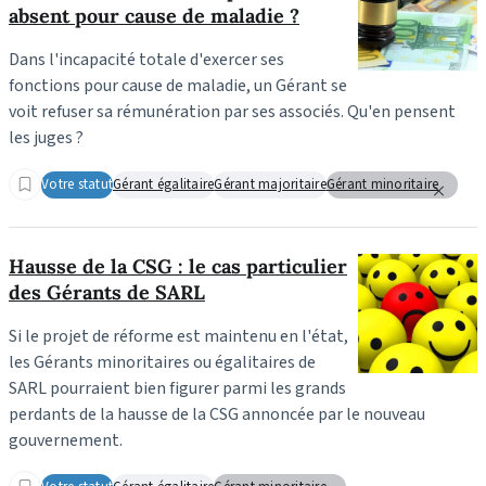
absent pour cause de maladie ?
Dans l'incapacité totale d'exercer ses
fonctions pour cause de maladie, un Gérant se
voit refuser sa rémunération par ses associés. Qu'en pensent
les juges ?
Votre statut
Gérant égalitaire
Gérant majoritaire
Gérant minoritaire
Hausse de la CSG : le cas particulier
des Gérants de SARL
Si le projet de réforme est maintenu en l'état,
les Gérants minoritaires ou égalitaires de
SARL pourraient bien figurer parmi les grands
perdants de la hausse de la CSG annoncée par le nouveau
gouvernement.