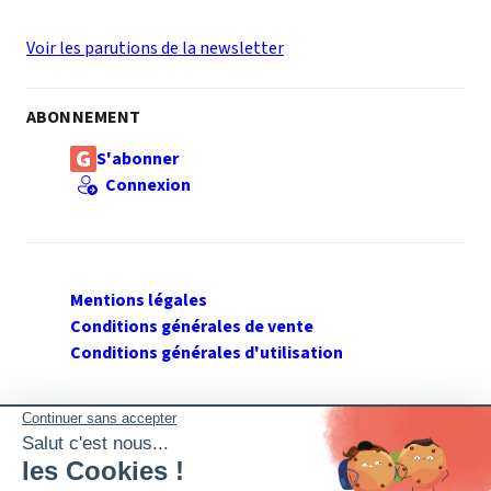
Voir les parutions de la newsletter
ABONNEMENT
S'abonner
Connexion
Mentions légales
Conditions générales de vente
Conditions générales d'utilisation
SUIVEZ GERANT DE SARL