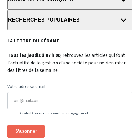
RECHERCHES POPULAIRES
LA LETTRE DU GÉRANT
Tous les jeudis à 07 h 00
, retrouvez les articles qui font
l'actualité de la gestion d'une société pour ne rien rater
des titres de la semaine.
Votre adresse email
Gratuit
Absence de spam
Sans engagement
S'abonner