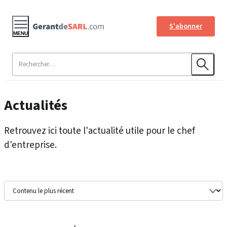
S'abonner
MENU
Actualités
Retrouvez ici toute l'actualité utile pour le chef
d'entreprise.