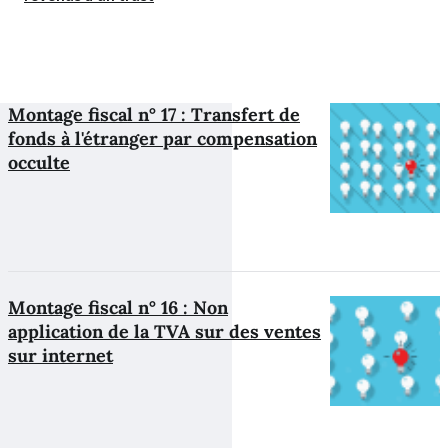
Montage fiscal n° 17 : Transfert de
fonds à l'étranger par compensation
occulte
Montage fiscal n° 16 : Non
application de la TVA sur des ventes
sur internet