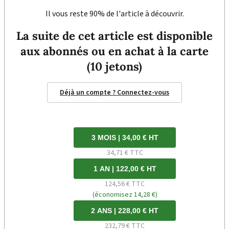
Il vous reste 90% de l'article à découvrir.
La suite de cet article est disponible
aux abonnés ou en achat à la carte
(10 jetons)
Déjà un compte ? Connectez-vous
3 MOIS | 34,00 € HT
34,71 € TTC
1 AN | 122,00 € HT
124,56 € TTC
(économisez 14,28 €)
2 ANS | 228,00 € HT
232,79 € TTC