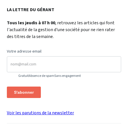
LA LETTRE DU GÉRANT
Tous les jeudis à 07 h 00
, retrouvez les articles qui font
l'actualité de la gestion d'une société pour ne rien rater
des titres de la semaine.
Votre adresse email
Gratuit
Absence de spam
Sans engagement
S'abonner
Voir les parutions de la newsletter