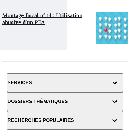
Montage fiscal n° 14 : Utilisation
abusive d'un PEA
SERVICES
DOSSIERS THÉMATIQUES
RECHERCHES POPULAIRES