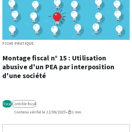
FICHE PRATIQUE
Montage fiscal n° 15 : Utilisation
abusive d'un PEA par interposition
d'une société
Fiscal
Contrôle fiscal
Contenu vérifié le 12/06/2025
1 min.