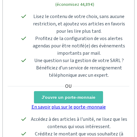
(économisez 44,89 €)
Lisez le contenu de votre choix, sans aucune
restriction, et ajoutez vos articles en favoris
pour les lire plus tard.
Profitez de la configuration de vos alertes
agendas pour être notifé(e) des évènements
importants par mail.
Une question sur la gestion de votre SARL ?
Bénéficiez d’un service de renseignement
téléphonique avec un expert.
J'ouvre un porte-monnaie
En savoir plus sur le porte-monnaie
Accédez à des articles à l’unité, ne lisez que les
contenus qui vous intéressent.
Créditez le montant que vous souhaitez (à