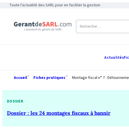
Toute l'actualité des SARL pour en faciliter la gestion
Actualités
Fi
Accueil
Fiches pratiques
Montage fiscal n° 7 : Détourneme
DOSSIER
Dossier : les 24 montages fiscaux à bannir