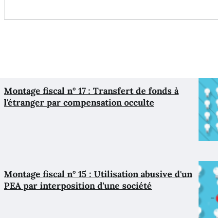
Montage fiscal n° 17 : Transfert de fonds à
l'étranger par compensation occulte
Montage fiscal n° 15 : Utilisation abusive d'un
PEA par interposition d'une société