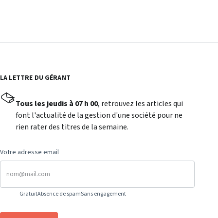
LA LETTRE DU GÉRANT
Tous les jeudis à 07 h 00
, retrouvez les articles qui
font l'actualité de la gestion d'une société pour ne
rien rater des titres de la semaine.
Votre adresse email
Gratuit
Absence de spam
Sans engagement