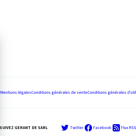
Mentions légales
Conditions générales de vente
Conditions générales d'util
SUIVEZ GERANT DE SARL
Twitter
Facebook
Flux RS