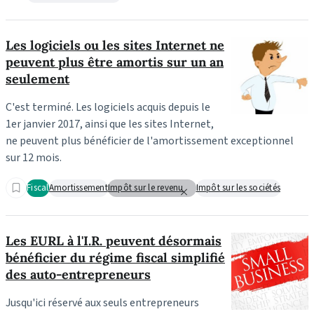
Les logiciels ou les sites Internet ne
peuvent plus être amortis sur un an
seulement
C'est terminé. Les logiciels acquis depuis le
1er janvier 2017, ainsi que les sites Internet,
ne peuvent plus bénéficier de l'amortissement exceptionnel
sur 12 mois.
Fiscal
Amortissement
Impôt sur le revenu
Impôt sur les sociétés
Les EURL à l'I.R. peuvent désormais
bénéficier du régime fiscal simplifié
des auto-entrepreneurs
Jusqu'ici réservé aux seuls entrepreneurs