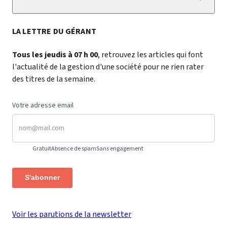
LA LETTRE DU GÉRANT
Tous les jeudis à 07 h 00
, retrouvez les articles qui font
l'actualité de la gestion d'une société pour ne rien rater
des titres de la semaine.
Votre adresse email
Gratuit
Absence de spam
Sans engagement
S'abonner
Voir les parutions de la newsletter