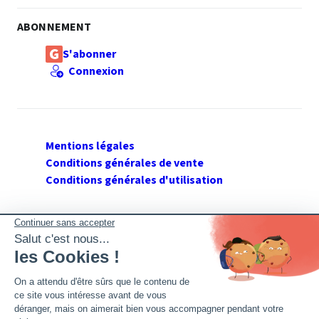
ABONNEMENT
S'abonner
Connexion
Mentions légales
Conditions générales de vente
Conditions générales d'utilisation
SUIVEZ GERANT DE SARL
Twitter