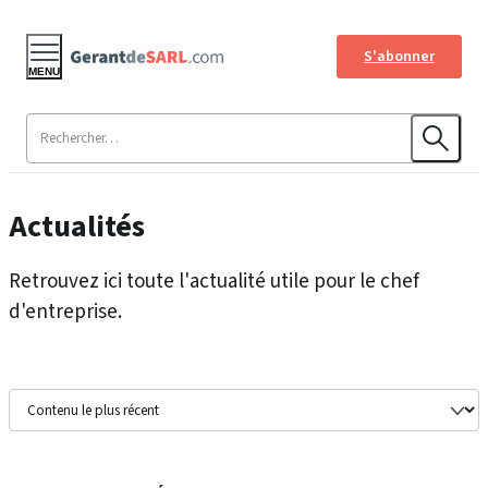
S'abonner
MENU
Actualités
Retrouvez ici toute l'actualité utile pour le chef
d'entreprise.