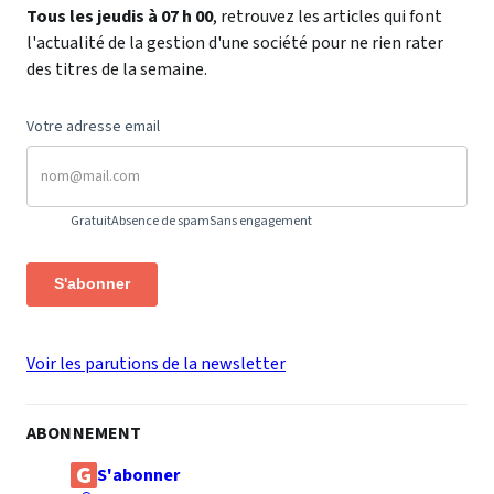
Tous les jeudis à 07 h 00
, retrouvez les articles qui font
l'actualité de la gestion d'une société pour ne rien rater
des titres de la semaine.
Votre adresse email
Gratuit
Absence de spam
Sans engagement
S'abonner
Voir les parutions de la newsletter
ABONNEMENT
S'abonner