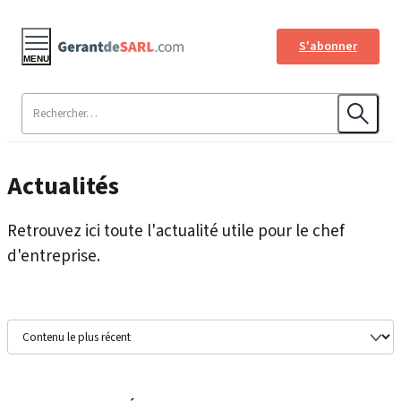
S'abonner
MENU
Actualités
Retrouvez ici toute l'actualité utile pour le chef
d'entreprise.