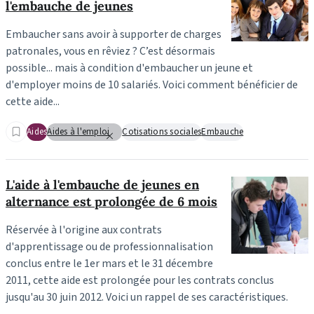
l'embauche de jeunes
Embaucher sans avoir à supporter de charges
patronales, vous en rêviez ? C’est désormais
possible... mais à condition d'embaucher un jeune et
d'employer moins de 10 salariés. Voici comment bénéficier de
cette aide...
Aides
Aides à l'emploi
Cotisations sociales
Embauche
L'aide à l'embauche de jeunes en
alternance est prolongée de 6 mois
Réservée à l'origine aux contrats
d'apprentissage ou de professionnalisation
conclus entre le 1er mars et le 31 décembre
2011, cette aide est prolongée pour les contrats conclus
jusqu'au 30 juin 2012. Voici un rappel de ses caractéristiques.