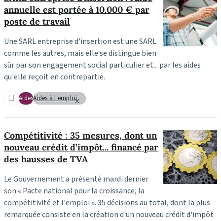
annuelle est portée à 10.000 € par
poste de travail
Une SARL entreprise d'insertion est une SARL
comme les autres, mais elle se distingue bien
sûr par son engagement social particulier et... par les aides
qu'elle reçoit en contrepartie.
Aides
Aides à l'emploi
Compétitivité : 35 mesures, dont un
nouveau crédit d’impôt... financé par
des hausses de TVA
Le Gouvernement a présenté mardi dernier
son « Pacte national pour la croissance, la
compétitivité et l'emploi ». 35 décisions au total, dont la plus
remarquée consiste en la création d'un nouveau crédit d'impôt