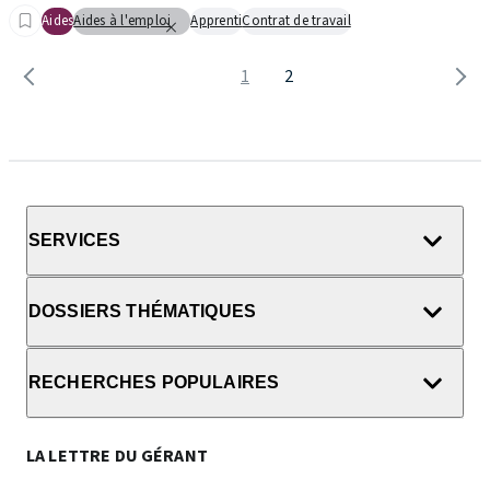
Aides
Aides à l'emploi
Apprenti
Contrat de travail
1
2
SERVICES
DOSSIERS THÉMATIQUES
RECHERCHES POPULAIRES
LA LETTRE DU GÉRANT