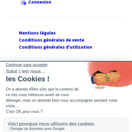
Connexion
Mentions légales
Conditions générales de vente
Conditions générales d'utilisation
SUIVEZ GERANT DE SARL
Twitter
Facebook
Flux RSS