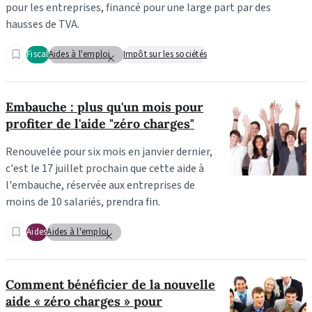
pour les entreprises, financé pour une large part par des
hausses de TVA.
Fiscal
Aides à l'emploi
Impôt sur les sociétés
Embauche : plus qu'un mois pour
profiter de l'aide "zéro charges"
Renouvelée pour six mois en janvier dernier,
c'est le 17 juillet prochain que cette aide à
l'embauche, réservée aux entreprises de
moins de 10 salariés, prendra fin.
Aides
Aides à l'emploi
Comment bénéficier de la nouvelle
aide « zéro charges » pour