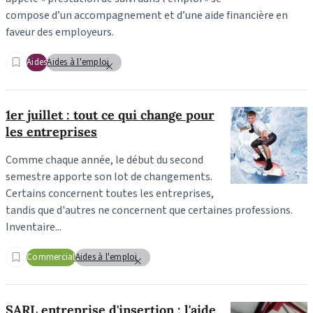
compose d’un accompagnement et d’une aide financière en
faveur des employeurs.
Aides
Aides à l'emploi
1er juillet : tout ce qui change pour
les entreprises
Comme chaque année, le début du second
semestre apporte son lot de changements.
Certains concernent toutes les entreprises,
tandis que d'autres ne concernent que certaines professions.
Inventaire...
Commercial
Aides à l'emploi
SARL entreprise d'insertion : l'aide