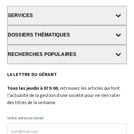
SERVICES
DOSSIERS THÉMATIQUES
RECHERCHES POPULAIRES
LA LETTRE DU GÉRANT
Tous les jeudis à 07 h 00
, retrouvez les articles qui font
l'actualité de la gestion d'une société pour ne rien rater
des titres de la semaine.
Votre adresse email