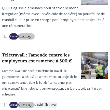
Qu'il s'agisse d'amendes pour stationnement
irrégulier (même avec un véhicule de société) ou pour faute de
conduite, leur prise en charge par l'employeur est assimilée à
une rémunération.
Social
Amendes
Télétravail : l'amende contre les
employeurs est ramenée à 500 €
Comme l’avait annoncé la ministre du Travail, le
gouvernement a déposé un amendement au projet de loi
sur le pass vaccinal, dans le but de “sanctionner plus
efficacement” les employeurs qui ne respectent pas le protocole sanitaire en
entreprise.
Social
Amendes
Covid
Télétravail