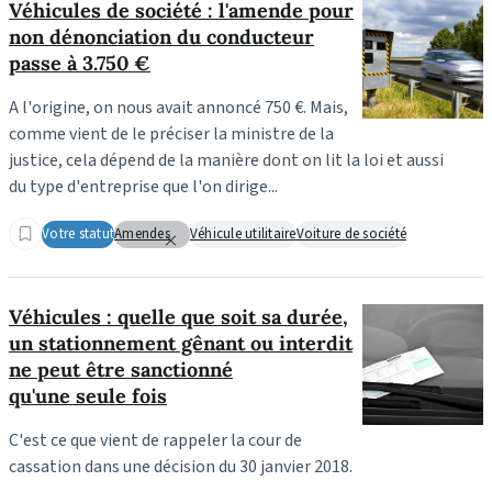
Véhicules de société : l'amende pour
non dénonciation du conducteur
passe à 3.750 €
A l'origine, on nous avait annoncé 750 €. Mais,
comme vient de le préciser la ministre de la
justice, cela dépend de la manière dont on lit la loi et aussi
du type d'entreprise que l'on dirige...
Votre statut
Amendes
Véhicule utilitaire
Voiture de société
Véhicules : quelle que soit sa durée,
un stationnement gênant ou interdit
ne peut être sanctionné
qu'une seule fois
C'est ce que vient de rappeler la cour de
cassation dans une décision du 30 janvier 2018.