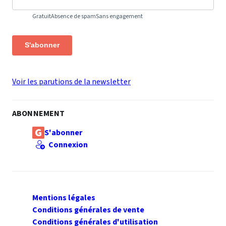
Gratuit
Absence de spam
Sans engagement
S'abonner
Voir les parutions de la newsletter
ABONNEMENT
S'abonner
Connexion
Mentions légales
Conditions générales de vente
Conditions générales d'utilisation