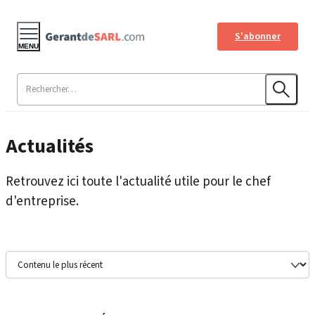
S'abonner
MENU
Actualités
Retrouvez ici toute l'actualité utile pour le chef
d'entreprise.