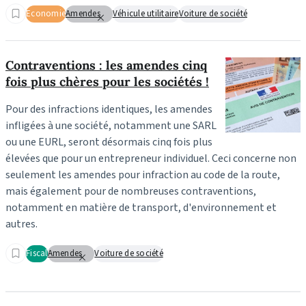
Economie
Amendes
Véhicule utilitaire
Voiture de société
Contraventions : les amendes cinq
fois plus chères pour les sociétés !
Pour des infractions identiques, les amendes
infligées à une société, notamment une SARL
ou une EURL, seront désormais cinq fois plus
élevées que pour un entrepreneur individuel. Ceci concerne non
seulement les amendes pour infraction au code de la route,
mais également pour de nombreuses contraventions,
notamment en matière de transport, d'environnement et
autres.
Fiscal
Amendes
Voiture de société