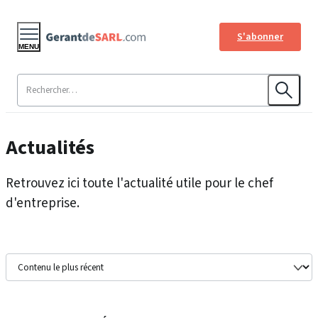
S'abonner
MENU
Actualités
Retrouvez ici toute l'actualité utile pour le chef
d'entreprise.