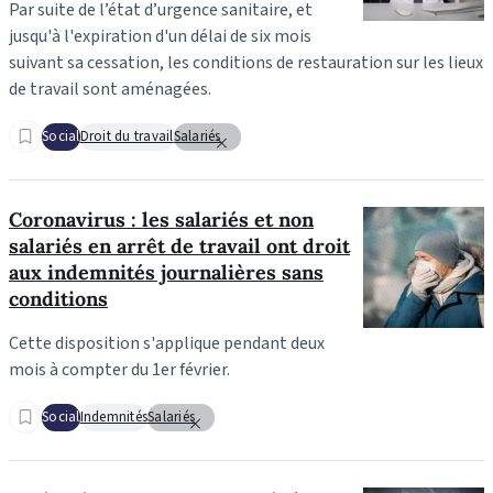
Par suite de l’état d’urgence sanitaire, et
jusqu'à l'expiration d'un délai de six mois
suivant sa cessation, les conditions de restauration sur les lieux
de travail sont aménagées.
Social
Droit du travail
Salariés
Coronavirus : les salariés et non
salariés en arrêt de travail ont droit
aux indemnités journalières sans
conditions
Cette disposition s'applique pendant deux
mois à compter du 1er février.
Social
Indemnités
Salariés