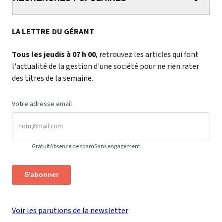
LA LETTRE DU GÉRANT
Tous les jeudis à 07 h 00
, retrouvez les articles qui font
l'actualité de la gestion d'une société pour ne rien rater
des titres de la semaine.
Votre adresse email
Gratuit
Absence de spam
Sans engagement
S'abonner
Voir les parutions de la newsletter