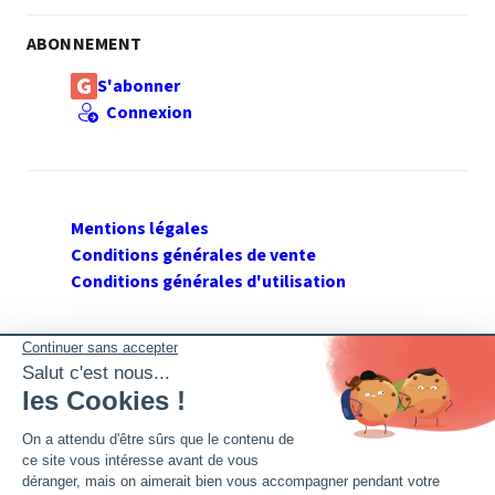
ABONNEMENT
S'abonner
Connexion
Mentions légales
Conditions générales de vente
Conditions générales d'utilisation
SUIVEZ GERANT DE SARL
Twitter