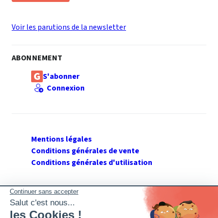
Voir les parutions de la newsletter
ABONNEMENT
S'abonner
Connexion
Mentions légales
Conditions générales de vente
Conditions générales d'utilisation
SUIVEZ GERANT DE SARL