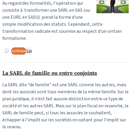
Au regard des formalités, l'opération qui
consiste à transformer une SARL en SAS (ou
une EURL en SASU) prend la forme d'une
simple modification des statuts. Cependant, cette
transformation radicale est soumise au respect d'un certain
formalisme.
Juridique
Sas
La SARL de famille ou entre conjoints
La SARL dite “de famille” est une SARL comme les autres, mais
dont les associés sont tous membres de la même famille. Sur le
plan juridique, il n’est fait aucune distinction entre ce type de
société et les autres SARL. Mais sur le plan fiscal en revanche, la
SARL de famille peut, si tous les associés le souhaitent,
échapper à l’impôt sur les sociétés en optant pour l’impôt sur
le revenu.