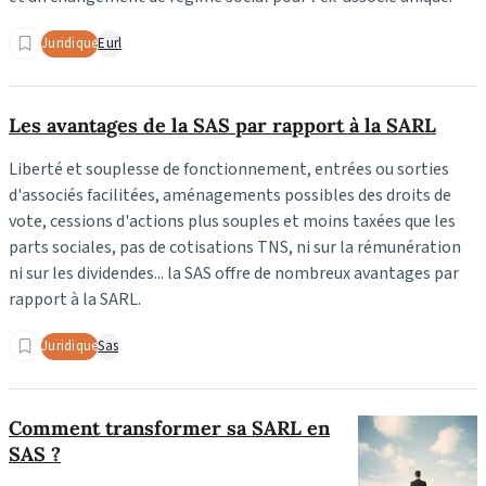
Juridique
Eurl
Les avantages de la SAS par rapport à la SARL
Liberté et souplesse de fonctionnement, entrées ou sorties
d'associés facilitées, aménagements possibles des droits de
vote, cessions d'actions plus souples et moins taxées que les
parts sociales, pas de cotisations TNS, ni sur la rémunération
ni sur les dividendes... la SAS offre de nombreux avantages par
rapport à la SARL.
Juridique
Sas
Comment transformer sa SARL en
SAS ?