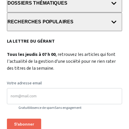
DOSSIERS THÉMATIQUES
RECHERCHES POPULAIRES
LA LETTRE DU GÉRANT
Tous les jeudis à 07 h 00
, retrouvez les articles qui font
l'actualité de la gestion d'une société pour ne rien rater
des titres de la semaine.
Votre adresse email
Gratuit
Absence de spam
Sans engagement
S'abonner