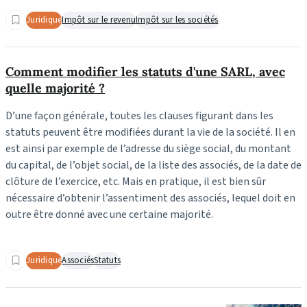
Juridique
Impôt sur le revenu
Impôt sur les sociétés
Comment modifier les statuts d'une SARL, avec
quelle majorité ?
D’une façon générale, toutes les clauses figurant dans les
statuts peuvent être modifiées durant la vie de la société. Il en
est ainsi par exemple de l’adresse du siège social, du montant
du capital, de l’objet social, de la liste des associés, de la date de
clôture de l’exercice, etc. Mais en pratique, il est bien sûr
nécessaire d’obtenir l’assentiment des associés, lequel doit en
outre être donné avec une certaine majorité.
Juridique
Associés
Statuts