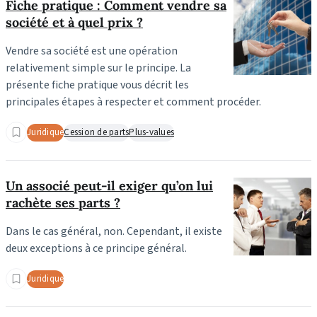
Fiche pratique : Comment vendre sa
société et à quel prix ?
Vendre sa société est une opération
relativement simple sur le principe. La
présente fiche pratique vous décrit les
principales étapes à respecter et comment procéder.
Juridique
Cession de parts
Plus-values
Un associé peut-il exiger qu’on lui
rachète ses parts ?
Dans le cas général, non. Cependant, il existe
deux exceptions à ce principe général.
Juridique