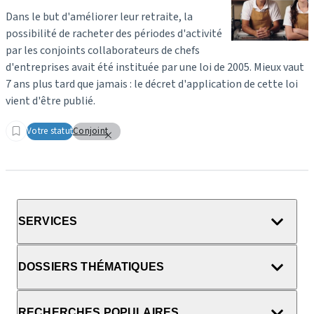
Dans le but d'améliorer leur retraite, la
possibilité de racheter des périodes d'activité
par les conjoints collaborateurs de chefs
d'entreprises avait été instituée par une loi de 2005. Mieux vaut
7 ans plus tard que jamais : le décret d'application de cette loi
vient d'être publié.
Votre statut
Conjoint
SERVICES
DOSSIERS THÉMATIQUES
RECHERCHES POPULAIRES