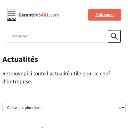
S'abonner
MENU
Actualités
Retrouvez ici toute l'actualité utile pour le chef
d'entreprise.