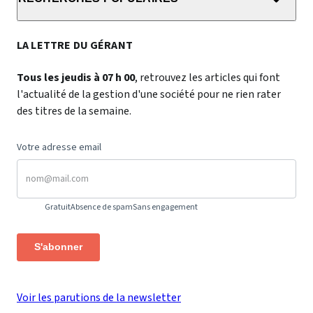
LA LETTRE DU GÉRANT
Tous les jeudis à 07 h 00
, retrouvez les articles qui font
l'actualité de la gestion d'une société pour ne rien rater
des titres de la semaine.
Votre adresse email
Gratuit
Absence de spam
Sans engagement
S'abonner
Voir les parutions de la newsletter