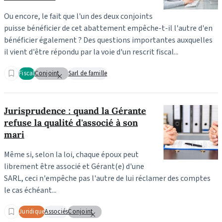
Ou encore, le fait que l'un des deux conjoints
puisse bénéficier de cet abattement empêche-t-il l'autre d'en
bénéficier également ? Des questions importantes auxquelles
il vient d'être répondu par la voie d'un rescrit fiscal...
Fiscal
Conjoint
Sarl de famille
Jurisprudence : quand la Gérante
refuse la qualité d'associé à son
mari
Même si, selon la loi, chaque époux peut
librement être associé et Gérant(e) d'une
SARL, ceci n'empêche pas l'autre de lui réclamer des comptes
le cas échéant...
Juridique
Associés
Conjoint