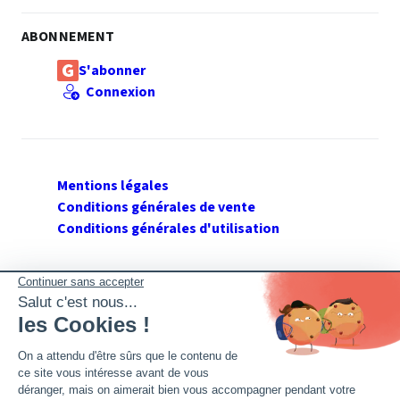
ABONNEMENT
S'abonner
Connexion
Mentions légales
Conditions générales de vente
Conditions générales d'utilisation
SUIVEZ GERANT DE SARL
Twitter