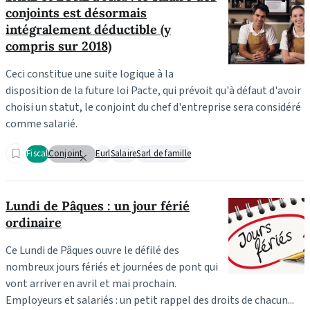
conjoints est désormais
intégralement déductible (y
compris sur 2018)
Ceci constitue une suite logique à la
disposition de la future loi Pacte, qui prévoit qu'à défaut d'avoir
choisi un statut, le conjoint du chef d'entreprise sera considéré
comme salarié.
Fiscal
Conjoint
Eurl
Salaire
Sarl de famille
Lundi de Pâques : un jour férié
ordinaire
Ce Lundi de Pâques ouvre le défilé des
nombreux jours fériés et journées de pont qui
vont arriver en avril et mai prochain.
Employeurs et salariés : un petit rappel des droits de chacun...