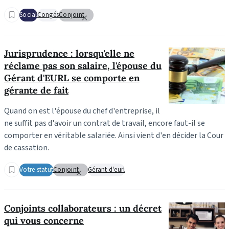
Social
Congés
Conjoint
Jurisprudence : lorsqu'elle ne
réclame pas son salaire, l'épouse du
Gérant d'EURL se comporte en
gérante de fait
Quand on est l'épouse du chef d'entreprise, il
ne suffit pas d'avoir un contrat de travail, encore faut-il se
comporter en véritable salariée. Ainsi vient d'en décider la Cour
de cassation.
Votre statut
Conjoint
Gérant d'eurl
Conjoints collaborateurs : un décret
qui vous concerne