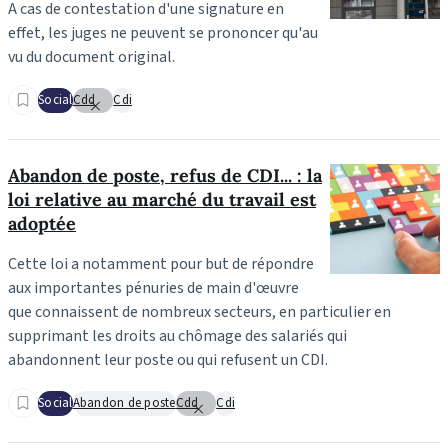
A cas de contestation d'une signature en
effet, les juges ne peuvent se prononcer qu'au
vu du document original.
Social
Cdd
Cdi
Abandon de poste, refus de CDI... : la
loi relative au marché du travail est
adoptée
Cette loi a notamment pour but de répondre
aux importantes pénuries de main d'œuvre
que connaissent de nombreux secteurs, en particulier en
supprimant les droits au chômage des salariés qui
abandonnent leur poste ou qui refusent un CDI.
Social
Abandon de poste
Cdd
Cdi