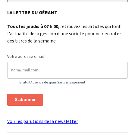
LA LETTRE DU GÉRANT
Tous les jeudis à 07 h 00
, retrouvez les articles qui font
l'actualité de la gestion d'une société pour ne rien rater
des titres de la semaine.
Votre adresse email
Gratuit
Absence de spam
Sans engagement
S'abonner
Voir les parutions de la newsletter