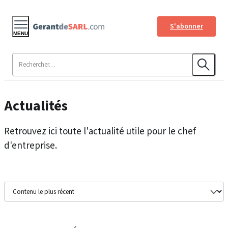
S'abonner
MENU
Actualités
Retrouvez ici toute l'actualité utile pour le chef
d'entreprise.