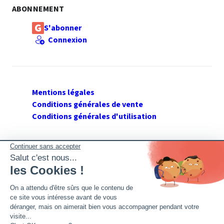
ABONNEMENT
S'abonner
Connexion
Mentions légales
Conditions générales de vente
Conditions générales d'utilisation
SUIVEZ GERANT DE SARL
Twitter
Facebook