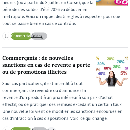
heures (ou à partir du 8 juillet en Corse), que la
période des soldes d'été 2026 va débuter en
métropole. Voici un rappel des 5 règles à respecter pour que
tout se passe bien en cas de contrôle.
Commercial
Soldes
Commerçants : de nouvelles
sanctions en cas de revente à perte
ou de promotions illicites
Sauf cas particuliers, il est interdit à tout
commerçant de revendre ou d'annoncer la
revente d'un produit à un prix inférieur à son prix d'achat
effectif, ou de pratiquer des remises excédant un certain taux.
Une nouvelle loi vient de modifier les sanctions encourues en
cas d'infraction à ces dispositions. Voici ce qui change.