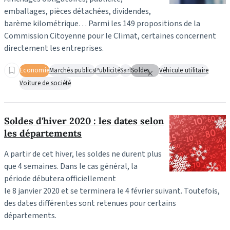
emballages, pièces détachées, dividendes,
barème kilométrique… Parmi les 149 propositions de la
Commission Citoyenne pour le Climat, certaines concernent
directement les entreprises.
Economie
Marchés publics
Publicité
Sarl
Soldes
Véhicule utilitaire
Voiture de société
Soldes d'hiver 2020 : les dates selon
les départements
A partir de cet hiver, les soldes ne durent plus
que 4 semaines. Dans le cas général, la
période débutera officiellement
le 8 janvier 2020 et se terminera le 4 février suivant. Toutefois,
des dates différentes sont retenues pour certains
départements.