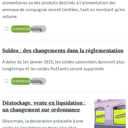
alimentaires ou des produits destinés à l'alimentation des
animaux de compagnie seront limitées, tant en montant qu'en
volume.
Commercial
Soldes
Soldes : des changements dans la réglementation
A dater du 1er janvier 2015, les soldes saisonniers dureront plus
longtemps et les soldes flottants seront supprimés
Commercial
Soldes
Déstockage, vente en liquidation :
un changement sur ordonnance
Désormais, la déclaration préalable à une
vente en liquidation ne devra plus être