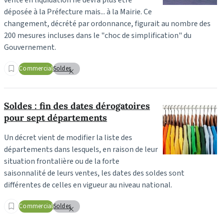
déposée à la Préfecture mais... à la Mairie. Ce
changement, décrété par ordonnance, figurait au nombre des
200 mesures incluses dans le "choc de simplification" du
Gouvernement.
Commercial
Soldes
Soldes : fin des dates dérogatoires
pour sept départements
Un décret vient de modifier la liste des
départements dans lesquels, en raison de leur
situation frontalière ou de la forte
saisonnalité de leurs ventes, les dates des soldes sont
différentes de celles en vigueur au niveau national.
Commercial
Soldes