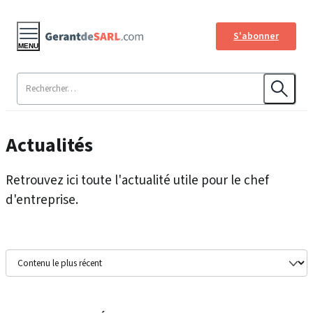
S'abonner
MENU
Actualités
Retrouvez ici toute l'actualité utile pour le chef
d'entreprise.