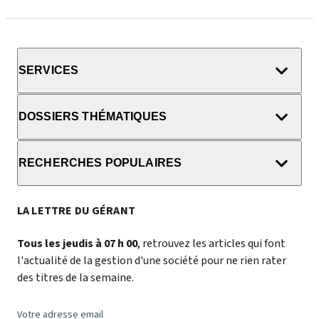
SERVICES
DOSSIERS THÉMATIQUES
RECHERCHES POPULAIRES
LA LETTRE DU GÉRANT
Tous les jeudis à 07 h 00
, retrouvez les articles qui font
l'actualité de la gestion d'une société pour ne rien rater
des titres de la semaine.
Votre adresse email