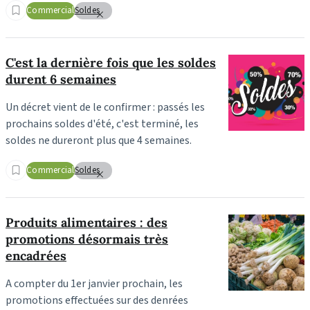
Commercial
Soldes
C'est la dernière fois que les soldes
durent 6 semaines
Un décret vient de le confirmer : passés les
prochains soldes d'été, c'est terminé, les
soldes ne dureront plus que 4 semaines.
Commercial
Soldes
Produits alimentaires : des
promotions désormais très
encadrées
A compter du 1er janvier prochain, les
promotions effectuées sur des denrées