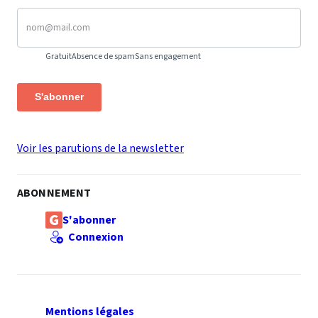
Gratuit
Absence de spam
Sans engagement
S'abonner
Voir les parutions de la newsletter
ABONNEMENT
S'abonner
Connexion
Mentions légales