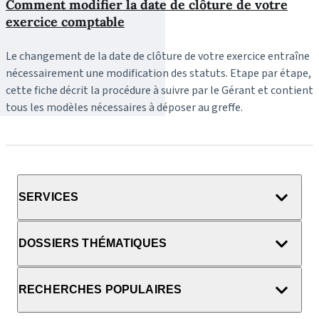
Comment modifier la date de clôture de votre
exercice comptable
Le changement de la date de clôture de votre exercice entraîne
nécessairement une modification des statuts. Etape par étape,
cette fiche décrit la procédure à suivre par le Gérant et contient
tous les modèles nécessaires à déposer au greffe.
SERVICES
DOSSIERS THÉMATIQUES
RECHERCHES POPULAIRES