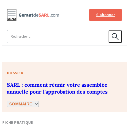
S'abonner
MENU
DOSSIER
SARL : comment réunir votre assemblée
annuelle pour l'approbation des comptes
SOMMAIRE
FICHE PRATIQUE