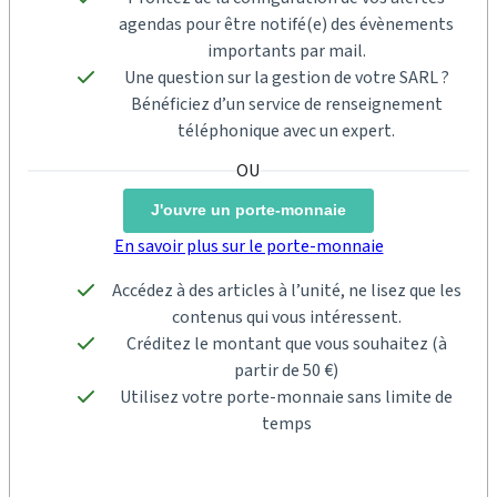
agendas pour être notifé(e) des évènements
importants par mail.
Une question sur la gestion de votre SARL ?
Bénéficiez d’un service de renseignement
téléphonique avec un expert.
J'ouvre un porte-monnaie
En savoir plus sur le porte-monnaie
Accédez à des articles à l’unité, ne lisez que les
contenus qui vous intéressent.
Créditez le montant que vous souhaitez (à
partir de 50 €)
Utilisez votre porte-monnaie sans limite de
temps