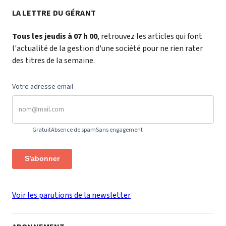
LA LETTRE DU GÉRANT
Tous les jeudis à 07 h 00
, retrouvez les articles qui font
l'actualité de la gestion d'une société pour ne rien rater
des titres de la semaine.
Votre adresse email
Gratuit
Absence de spam
Sans engagement
S'abonner
Voir les parutions de la newsletter