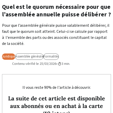
Quel est le quorum nécessaire pour que
l’assemblée annuelle puisse délibérer ?
Pour que l’assemblée générale puisse valablement délibérer, il
faut que le quorum soit atteint. Celui-ci se calcule par rapport
à l'ensemble des parts ou des associés constituant le capital
de la société.
Juridique
Assemblée générale
Formalités
Contenu vérifié le 25/03/2026
3 min.
Il vous reste 90% de l'article à découvrir.
La suite de cet article est disponible
aux abonnés ou en achat à la carte