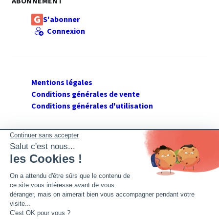
ABONNEMENT
S'abonner
Connexion
Mentions légales
Conditions générales de vente
Conditions générales d'utilisation
SUIVEZ GERANT DE SARL
Twitter
Facebook