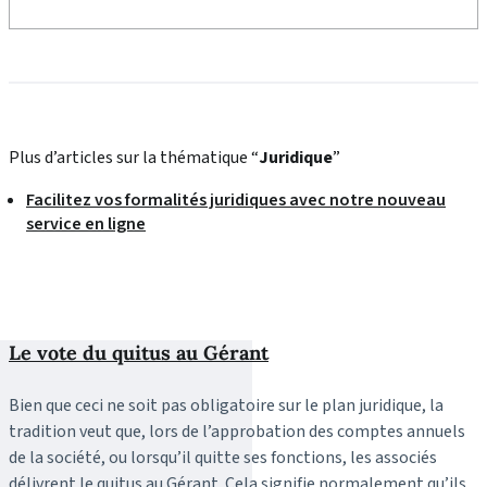
Plus d’articles sur la thématique “
Juridique
”
Facilitez vos formalités juridiques avec notre nouveau
service en ligne
Le vote du quitus au Gérant
Bien que ceci ne soit pas obligatoire sur le plan juridique, la
tradition veut que, lors de l’approbation des comptes annuels
de la société, ou lorsqu’il quitte ses fonctions, les associés
délivrent le quitus au Gérant. Cela signifie normalement qu’ils