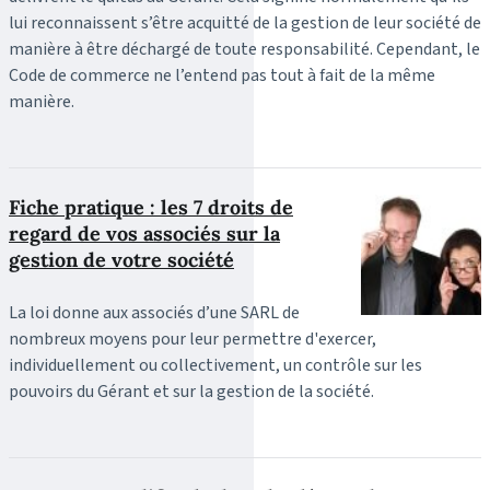
lui reconnaissent s’être acquitté de la gestion de leur société de
manière à être déchargé de toute responsabilité. Cependant, le
Code de commerce ne l’entend pas tout à fait de la même
manière.
Fiche pratique : les 7 droits de
regard de vos associés sur la
gestion de votre société
La loi donne aux associés d’une SARL de
nombreux moyens pour leur permettre d'exercer,
individuellement ou collectivement, un contrôle sur les
pouvoirs du Gérant et sur la gestion de la société.