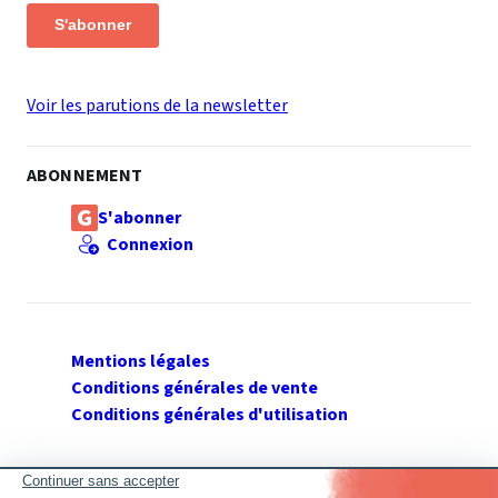
S'abonner
Voir les parutions de la newsletter
ABONNEMENT
S'abonner
Connexion
Mentions légales
Conditions générales de vente
Conditions générales d'utilisation