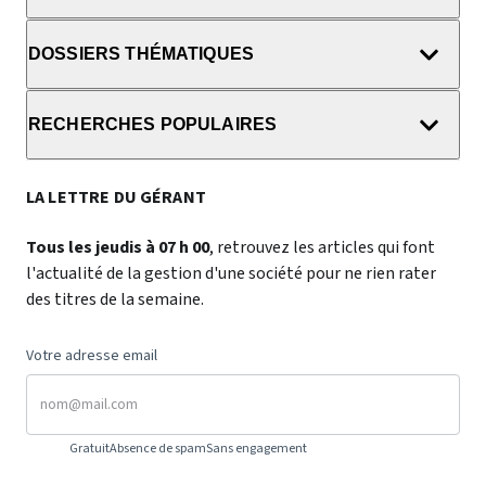
DOSSIERS THÉMATIQUES
RECHERCHES POPULAIRES
LA LETTRE DU GÉRANT
Tous les jeudis à 07 h 00
, retrouvez les articles qui font
l'actualité de la gestion d'une société pour ne rien rater
des titres de la semaine.
Votre adresse email
Gratuit
Absence de spam
Sans engagement