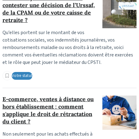
contester une décision de l’Urssaf,
de la CPAM ou de votre caisse de
retraite ?
Qu’elles portent sur le montant de vos
cotisations sociales, vos indemnités journalières, vos
remboursements maladie ou vos droits à la retraite, voici
comment vos éventuelles réclamations doivent être exercées
et le rôle que peut jouer le médiateur du CPSTI.
Votre statut
E-commerce, ventes à distance ou
hors établissement : comment
s'applique le droit de rétractation
du client ?
Non seulement pour les achats effectués à