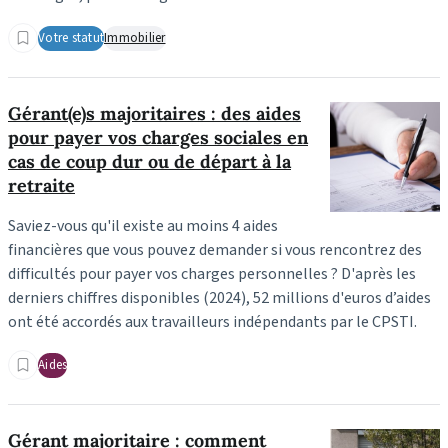
Votre statut
Immobilier
Gérant(e)s majoritaires : des aides
pour payer vos charges sociales en
cas de coup dur ou de départ à la
retraite
Saviez-vous qu'il existe au moins 4 aides
financières que vous pouvez demander si vous rencontrez des
difficultés pour payer vos charges personnelles ? D'après les
derniers chiffres disponibles (2024), 52 millions d'euros d’aides
ont été accordés aux travailleurs indépendants par le CPSTI.
Aides
Gérant majoritaire : comment