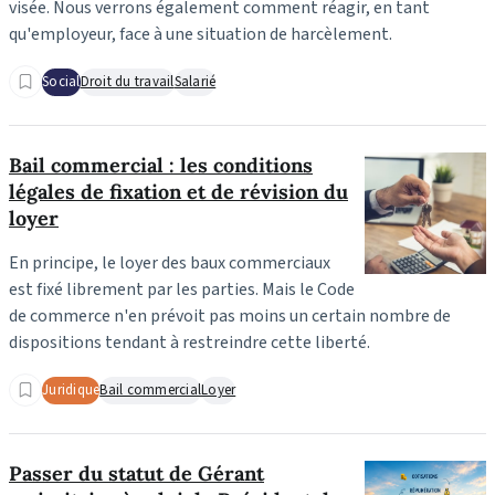
visée. Nous verrons également comment réagir, en tant
qu'employeur, face à une situation de harcèlement.
Social
Droit du travail
Salarié
Bail commercial : les conditions
légales de fixation et de révision du
loyer
En principe, le loyer des baux commerciaux
est fixé librement par les parties. Mais le Code
de commerce n'en prévoit pas moins un certain nombre de
dispositions tendant à restreindre cette liberté.
Juridique
Bail commercial
Loyer
Passer du statut de Gérant