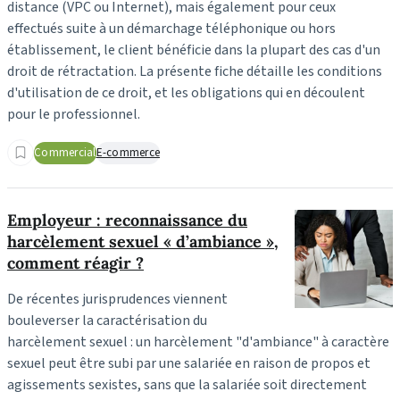
distance (VPC ou Internet), mais également pour ceux
effectués suite à un démarchage téléphonique ou hors
établissement, le client bénéficie dans la plupart des cas d'un
droit de rétractation. La présente fiche détaille les conditions
d'utilisation de ce droit, et les obligations qui en découlent
pour le professionnel.
Commercial
E-commerce
Employeur : reconnaissance du
harcèlement sexuel « d’ambiance »,
comment réagir ?
De récentes jurisprudences viennent
bouleverser la caractérisation du
harcèlement sexuel : un harcèlement "d'ambiance" à caractère
sexuel peut être subi par une salariée en raison de propos et
agissements sexistes, sans que la salariée soit directement