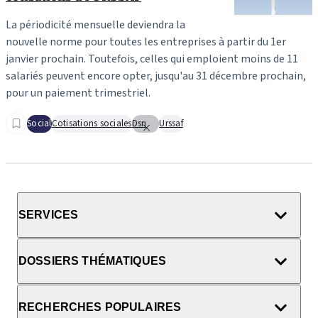
La périodicité mensuelle deviendra la
nouvelle norme pour toutes les entreprises à partir du 1er
janvier prochain. Toutefois, celles qui emploient moins de 11
salariés peuvent encore opter, jusqu'au 31 décembre prochain,
pour un paiement trimestriel.
Social
Cotisations sociales
Dsn
Urssaf
SERVICES
DOSSIERS THÉMATIQUES
RECHERCHES POPULAIRES