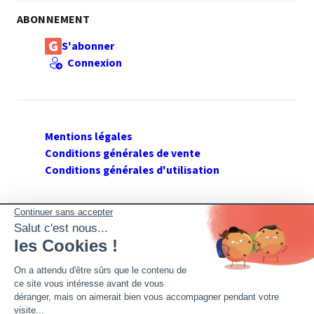
ABONNEMENT
S'abonner
Connexion
Mentions légales
Conditions générales de vente
Conditions générales d'utilisation
SUIVEZ GERANT DE SARL
Twitter