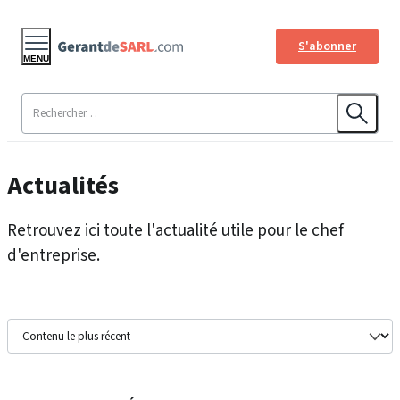
S'abonner
MENU
Actualités
Retrouvez ici toute l'actualité utile pour le chef
d'entreprise.