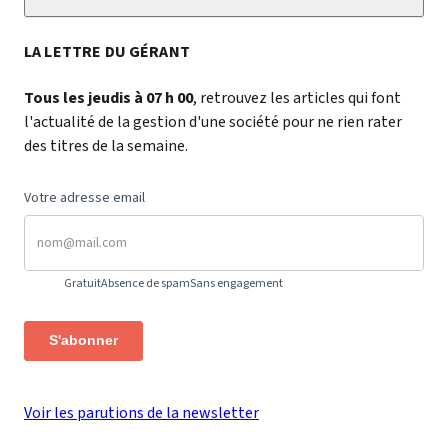
LA LETTRE DU GÉRANT
Tous les jeudis à 07 h 00
, retrouvez les articles qui font
l'actualité de la gestion d'une société pour ne rien rater
des titres de la semaine.
Votre adresse email
Gratuit
Absence de spam
Sans engagement
S'abonner
Voir les parutions de la newsletter