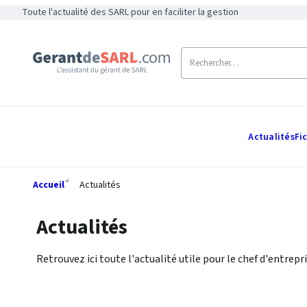
Toute l'actualité des SARL pour en faciliter la gestion
Actualités
Fi
Accueil
Actualités
Actualités
Retrouvez ici toute l'actualité utile pour le chef d'entrepri