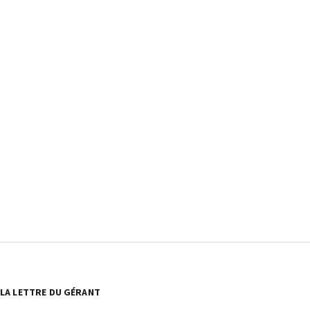
LA LETTRE DU GÉRANT