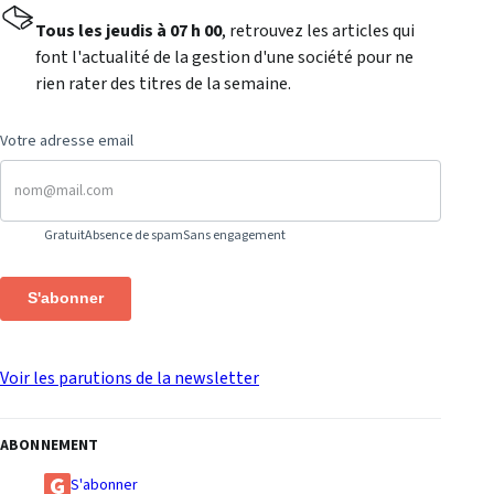
Tous les jeudis à 07 h 00
, retrouvez les articles qui
font l'actualité de la gestion d'une société pour ne
rien rater des titres de la semaine.
Votre adresse email
Gratuit
Absence de spam
Sans engagement
S'abonner
Voir les parutions de la newsletter
ABONNEMENT
S'abonner