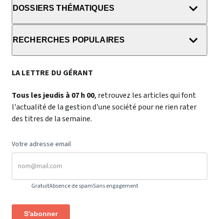
DOSSIERS THÉMATIQUES
RECHERCHES POPULAIRES
LA LETTRE DU GÉRANT
Tous les jeudis à 07 h 00
, retrouvez les articles qui font
l'actualité de la gestion d'une société pour ne rien rater
des titres de la semaine.
Votre adresse email
Gratuit
Absence de spam
Sans engagement
S'abonner