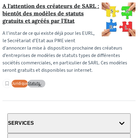
A l'attention des créateurs de SARL :
bientôt des modèles de statuts
gratuits et agréés par l'Etat
A l’instar de ce qui existe déjà pour les EURL,
le Secrétariat d’Etat aux PME vient
d'annoncer la mise à disposition prochaine des créateurs
d’entreprises de modèles de statuts types de différentes
sociétés commerciales, en particulier de SARL. Ces modèles
seront gratuits et disponibles sur internet.
Juridique
Statuts
SERVICES