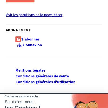
Voir les parutions de la newsletter
ABONNEMENT
S'abonner
Connexion
Mentions légales
Conditions générales de vente
Conditions générales d'utilisation