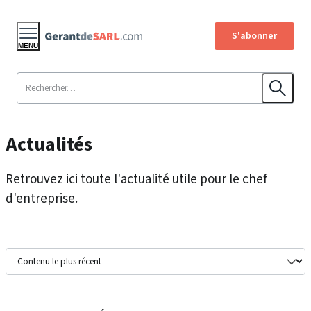
S'abonner
MENU
Actualités
Retrouvez ici toute l'actualité utile pour le chef
d'entreprise.