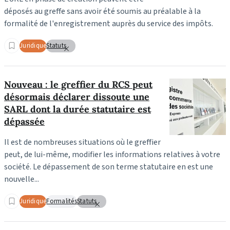
déposés au greffe sans avoir été soumis au préalable à la
formalité de l'enregistrement auprès du service des impôts.
Juridique
Statuts
Nouveau : le greffier du RCS peut
désormais déclarer dissoute une
SARL dont la durée statutaire est
dépassée
Il est de nombreuses situations où le greffier
peut, de lui-même, modifier les informations relatives à votre
société. Le dépassement de son terme statutaire en est une
nouvelle...
Juridique
Formalités
Statuts