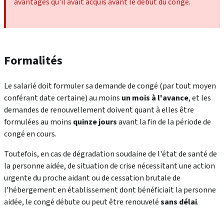
avantages qu'il avait acquis avant le début du congé.
Formalités
Le salarié doit formuler sa demande de congé (par tout moyen
conférant date certaine) au moins
un mois à l'avance
, et les
demandes de renouvellement doivent quant à elles être
formulées au moins
quinze jours
avant la fin de la période de
congé en cours.
Toutefois, en cas de dégradation soudaine de l'état de santé de
la personne aidée, de situation de crise nécessitant une action
urgente du proche aidant ou de cessation brutale de
l'hébergement en établissement dont bénéficiait la personne
aidée, le congé débute ou peut être renouvelé
sans délai
.