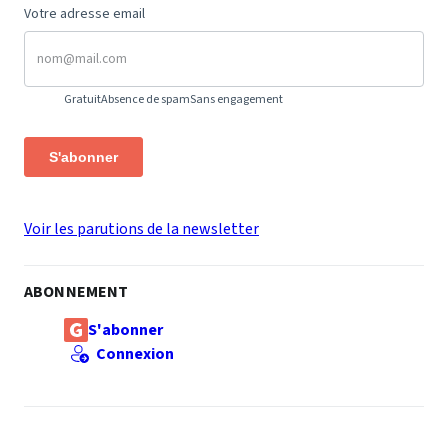
Votre adresse email
Gratuit
Absence de spam
Sans engagement
S'abonner
Voir les parutions de la newsletter
ABONNEMENT
S'abonner
Connexion