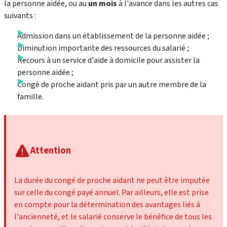
la personne aidée, ou au
un mois
à l'avance dans les autres cas
suivants :
Admission dans un établissement de la personne aidée ;
Diminution importante des ressources du salarié ;
Recours à un service d'aide à domicile pour assister la
personne aidée ;
Congé de proche aidant pris par un autre membre de la
famille.
Attention
La durée du congé de proche aidant ne peut être imputée
sur celle du congé payé annuel. Par ailleurs, elle est prise
en compte pour la détermination des avantages liés à
l'ancienneté, et le salarié conserve le bénéfice de tous les