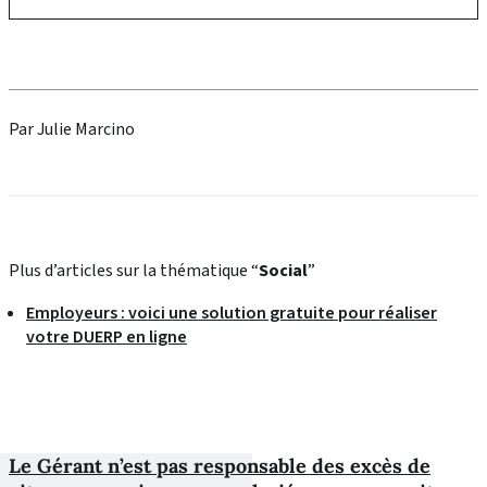
Par Julie Marcino
Plus d’articles sur la thématique “
Social
”
Employeurs : voici une solution gratuite pour réaliser
votre DUERP en ligne
Le Gérant n’est pas responsable des excès de