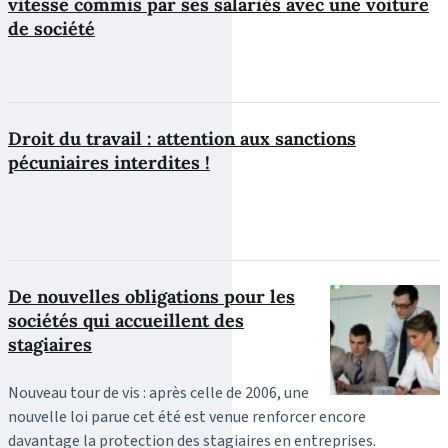
vitesse commis par ses salariés avec une voiture
de société
Droit du travail : attention aux sanctions
pécuniaires interdites !
De nouvelles obligations pour les
sociétés qui accueillent des
stagiaires
Nouveau tour de vis : après celle de 2006, une
nouvelle loi parue cet été est venue renforcer encore
davantage la protection des stagiaires en entreprises.