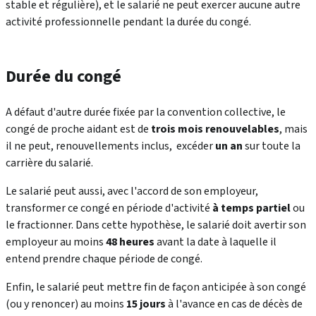
stable et régulière), et le salarié ne peut exercer aucune autre
activité professionnelle pendant la durée du congé.
Durée du congé
A défaut d'autre durée fixée par la convention collective, le
congé de proche aidant est de
trois mois renouvelables
, mais
il ne peut, renouvellements inclus, excéder
un an
sur toute la
carrière du salarié.
Le salarié peut aussi, avec l'accord de son employeur,
transformer ce congé en période d'activité
à temps partiel
ou
le fractionner. Dans cette hypothèse, le salarié doit avertir son
employeur au moins
48 heures
avant la date à laquelle il
entend prendre chaque période de congé.
Enfin, le salarié peut mettre fin de façon anticipée à son congé
(ou y renoncer) au moins
15 jours
à l'avance en cas de décès de