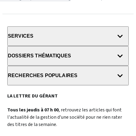
SERVICES
DOSSIERS THÉMATIQUES
RECHERCHES POPULAIRES
LA LETTRE DU GÉRANT
Tous les jeudis à 07 h 00
, retrouvez les articles qui font
l'actualité de la gestion d'une société pour ne rien rater
des titres de la semaine.