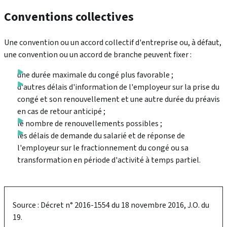
Conventions collectives
Une convention ou un accord collectif d'entreprise ou, à défaut,
une convention ou un accord de branche peuvent fixer :
une durée maximale du congé plus favorable ;
d'autres délais d'information de l'employeur sur la prise du
congé et son renouvellement et une autre durée du préavis
en cas de retour anticipé ;
le nombre de renouvellements possibles ;
les délais de demande du salarié et de réponse de
l'employeur sur le fractionnement du congé ou sa
transformation en période d'activité à temps partiel.
Source : Décret n° 2016-1554 du 18 novembre 2016, J.O. du
19.