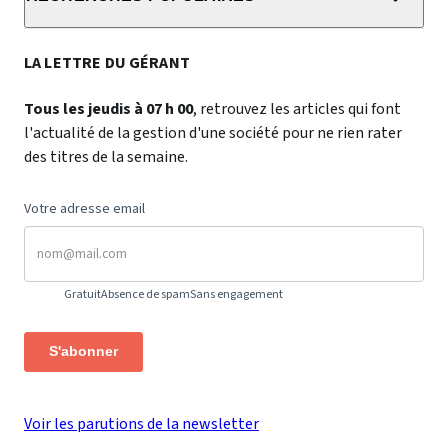
LA LETTRE DU GÉRANT
Tous les jeudis à 07 h 00
, retrouvez les articles qui font
l'actualité de la gestion d'une société pour ne rien rater
des titres de la semaine.
Votre adresse email
Gratuit
Absence de spam
Sans engagement
S'abonner
Voir les parutions de la newsletter