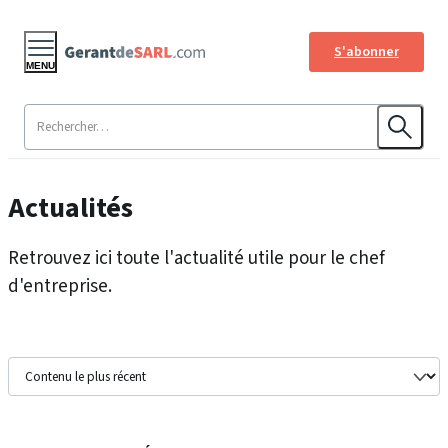
S'abonner
MENU
Actualités
Retrouvez ici toute l'actualité utile pour le chef
d'entreprise.