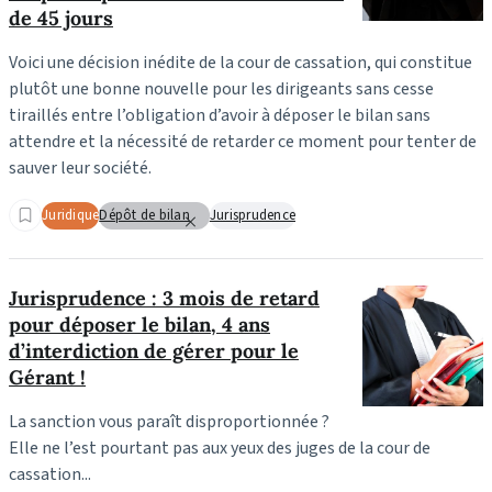
de 45 jours
Voici une décision inédite de la cour de cassation, qui constitue
plutôt une bonne nouvelle pour les dirigeants sans cesse
tiraillés entre l’obligation d’avoir à déposer le bilan sans
attendre et la nécessité de retarder ce moment pour tenter de
sauver leur société.
Juridique
Dépôt de bilan
Jurisprudence
Jurisprudence : 3 mois de retard
pour déposer le bilan, 4 ans
d’interdiction de gérer pour le
Gérant !
La sanction vous paraît disproportionnée ?
Elle ne l’est pourtant pas aux yeux des juges de la cour de
cassation...