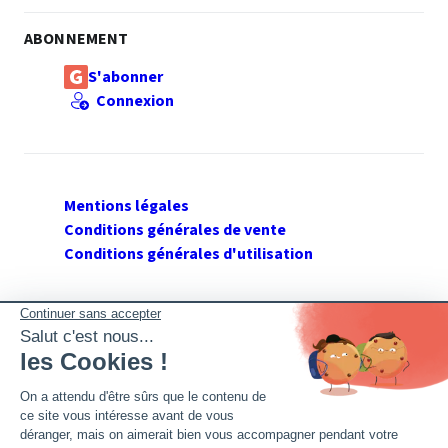
ABONNEMENT
S'abonner
Connexion
Mentions légales
Conditions générales de vente
Conditions générales d'utilisation
SUIVEZ GERANT DE SARL
Twitter