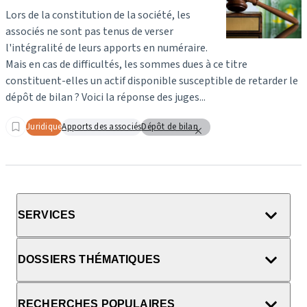
Lors de la constitution de la société, les
associés ne sont pas tenus de verser
l'intégralité de leurs apports en numéraire.
Mais en cas de difficultés, les sommes dues à ce titre
constituent-elles un actif disponible susceptible de retarder le
dépôt de bilan ? Voici la réponse des juges...
Juridique
Apports des associés
Dépôt de bilan
SERVICES
DOSSIERS THÉMATIQUES
RECHERCHES POPULAIRES