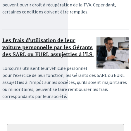
peuvent ouvrir droit à récupération de la TVA. Cependant,
certaines conditions doivent être remplies.
Les frais d’utilisation de leur
voiture personnelle par les Gérants
des SARL ou EURL assujetties à l’I.S.
Lorsqu’ils utilisent leur véhicule personnel
pour l’exercice de leur fonction, les Gérants des SARL ou EURL
assujetties à l’impôt sur les sociétés, qu’ils soient majoritaires
ou minoritaires, peuvent se faire rembourser les frais
correspondants par leur société.