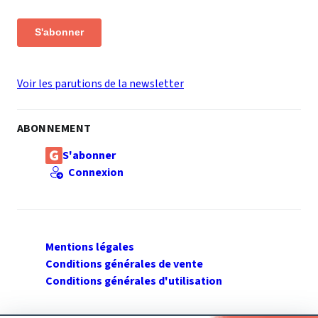
S'abonner
Voir les parutions de la newsletter
ABONNEMENT
S'abonner
Connexion
Mentions légales
Conditions générales de vente
Conditions générales d'utilisation