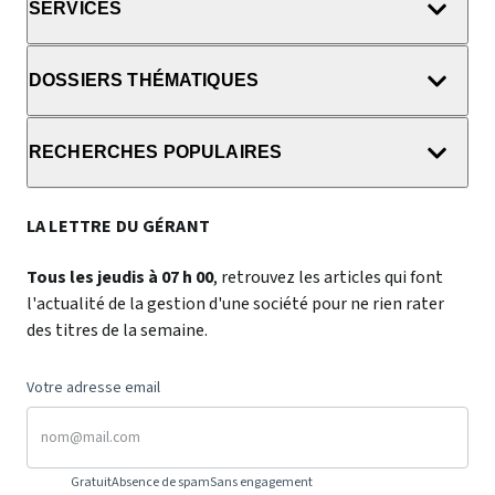
SERVICES
DOSSIERS THÉMATIQUES
RECHERCHES POPULAIRES
LA LETTRE DU GÉRANT
Tous les jeudis à 07 h 00
, retrouvez les articles qui font
l'actualité de la gestion d'une société pour ne rien rater
des titres de la semaine.
Votre adresse email
Gratuit
Absence de spam
Sans engagement