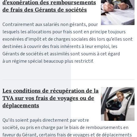
d’exonération des remboursements
de frais des Gérants de sociétés
Contrairement aux salariés non gérants, pour
lesquels les allocations pour frais sont en principe toujours
exonérées d’impôt et de charges sociales dès lors qu’elles sont
destinées à couvrir des frais inhérents à leur emploi, les
Gérants de sociétés et assimilés sont soumis à cet égard
à un régime spécial beaucoup plus restrictif.
Les conditions de récupération de la
TVA sur vos frais de voyages ou de
déplacements
Qu’ils soient payés directement par votre
société, ou pris en charge par le biais de remboursements en
faveur du Gérant, certains frais de voyages et de déplacements