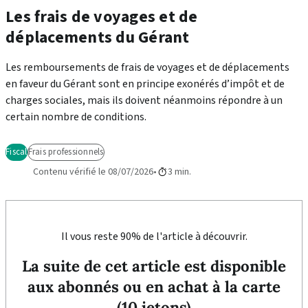
Les frais de voyages et de
déplacements du Gérant
Les remboursements de frais de voyages et de déplacements
en faveur du Gérant sont en principe exonérés d’impôt et de
charges sociales, mais ils doivent néanmoins répondre à un
certain nombre de conditions.
Fiscal
Frais professionnels
Contenu vérifié le 08/07/2026
3 min.
Il vous reste 90% de l'article à découvrir.
La suite de cet article est disponible
aux abonnés ou en achat à la carte
(10 jetons)