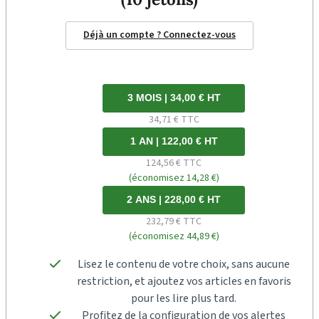
Déjà un compte ? Connectez-vous
3 MOIS | 34,00 € HT
34,71 € TTC
1 AN | 122,00 € HT
124,56 € TTC
(économisez 14,28 €)
2 ANS | 228,00 € HT
232,79 € TTC
(économisez 44,89 €)
Lisez le contenu de votre choix, sans aucune
restriction, et ajoutez vos articles en favoris
pour les lire plus tard.
Profitez de la configuration de vos alertes