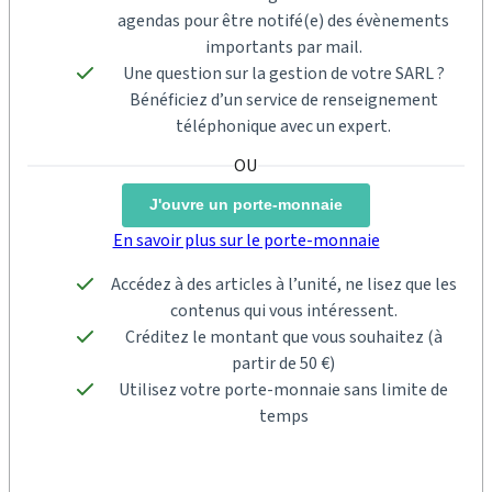
agendas pour être notifé(e) des évènements
importants par mail.
Une question sur la gestion de votre SARL ?
Bénéficiez d’un service de renseignement
téléphonique avec un expert.
J'ouvre un porte-monnaie
En savoir plus sur le porte-monnaie
Accédez à des articles à l’unité, ne lisez que les
contenus qui vous intéressent.
Créditez le montant que vous souhaitez (à
partir de 50 €)
Utilisez votre porte-monnaie sans limite de
temps