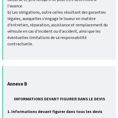
l'avance.
b) Les obligations, outre celles résultant des garanties
légales, auxquelles s'engage le loueur en matière
d'entretien, réparation, assistance et remplacement du
véhicule en cas d'incident ou d'accident, ainsi que les
éventuelles limitations de sa responsabilité
contractuelle.
Annexe B
INFORMATIONS DEVANT FIGURER DANS LE DEVIS
1. Informations devant figurer dans tous les devis