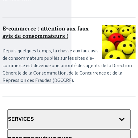
E-commerce : attention aux faux
avis de consommateurs !
Depuis quelques temps, la chasse aux faux avis
de consommateurs publiés sur les sites d'e-
commerce est devenue une priorité des agents de la Direction
Générale de la Consommation, de la Concurrence et de la
Répression des Fraudes (DGCCRF).
SERVICES