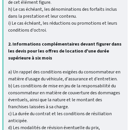
de cet élément figure.
h) Le cas échéant, les dénominations des forfaits inclus
dans la prestation et leur contenu.
i) Le cas échéant, les réductions ou promotions et leurs
conditions d'octroi.
2. Informations complémentaires devant figurer dans
les devis pour les offres de location d'une durée
supérieure à six mois
a) Un rappel des conditions exigées du consommateur en
matière d'usage du véhicule, d'assurance et d'entretien.
b) Les conditions de mise en jeu de la responsabilité du
consommateur en matière de couverture des dommages
éventuels, ainsi que la nature et le montant des
franchises laissées à sa charge.
c) La durée du contrat et les conditions de résiliation
anticipée.
d) Les modalités de révision éventuelle du prix,