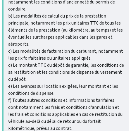
notamment les conditions d'ancienneté du permis de
conduire.
b) Les modalités de calcul du prix de la prestation
principale, notamment les prix unitaires TTC de tous les
éléments de la prestation (au kilomètre, au temps) et les
éventuelles surcharges applicables dans les gares et
aéroports.
c) Les modalités de facturation du carburant, notamment
les prix forfaitaires ou unitaires appliqués.
d) Le montant TTC du dépôt de garantie, les conditions de
sa restitution et les conditions de dispense du versement
du dépôt.
e) Les avances sur location exigées, leur montant et les
conditions de dispense.
f) Toutes autres conditions et informations tarifaires
dont notamment les frais et conditions d'annulation et
les frais et conditions applicables en cas de restitution du
véhicule au-delà du délai de retour ou du forfait
kilométrique, prévus au contrat.