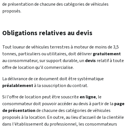
de présentation de chacune des catégories de véhicules
proposés.
Obligations relatives au devis
Tout loueur de véhicules terrestres à moteur de moins de 3,5
tonnes, particuliers ou utilitaires, doit délivrer
gratuitement
au consommateur, sur support durable, un
devis
relatif à toute
offre de location qu'il commercialise.
La délivrance de ce document doit être systématique
préalablement
à la souscription du contrat.
Si l'offre de location peut être souscrite
en ligne
, le
consommateur doit pouvoir accéder au devis à partir de la
page
de présentation
de chacune des catégories de véhicules
proposés à la location. En outre, au lieu d'accueil de la clientèle
dans l'établissement du professionnel, les consommateurs