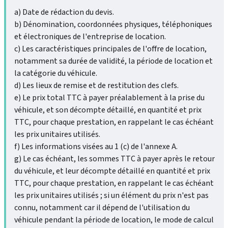
a) Date de rédaction du devis.
b) Dénomination, coordonnées physiques, téléphoniques
et électroniques de l'entreprise de location.
c) Les caractéristiques principales de l'offre de location,
notamment sa durée de validité, la période de location et
la catégorie du véhicule.
d) Les lieux de remise et de restitution des clefs.
e) Le prix total TTC à payer préalablement à la prise du
véhicule, et son décompte détaillé, en quantité et prix
TTC, pour chaque prestation, en rappelant le cas échéant
les prix unitaires utilisés.
f) Les informations visées au 1 (c) de l'annexe A.
g) Le cas échéant, les sommes TTC à payer après le retour
du véhicule, et leur décompte détaillé en quantité et prix
TTC, pour chaque prestation, en rappelant le cas échéant
les prix unitaires utilisés ; si un élément du prix n'est pas
connu, notamment car il dépend de l'utilisation du
véhicule pendant la période de location, le mode de calcul