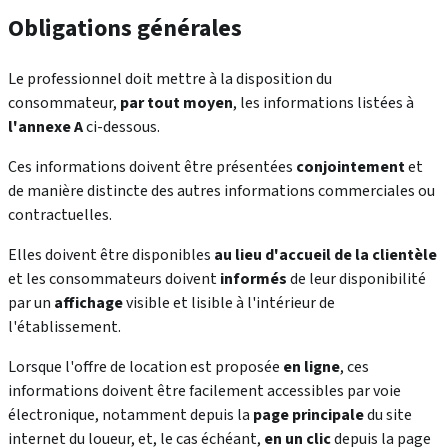
Obligations générales
Le professionnel doit mettre à la disposition du
consommateur,
par tout moyen
, les informations listées à
l'annexe A
ci-dessous.
Ces informations doivent être présentées
conjointement
et
de manière distincte des autres informations commerciales ou
contractuelles.
Elles doivent être disponibles
au lieu d'accueil de la clientèle
et les consommateurs doivent
informés
de leur disponibilité
par un
affichage
visible et lisible à l'intérieur de
l'établissement.
Lorsque l'offre de location est proposée
en ligne
, ces
informations doivent être facilement accessibles par voie
électronique, notamment depuis la
page principale
du site
internet du loueur, et, le cas échéant,
en un clic
depuis la page