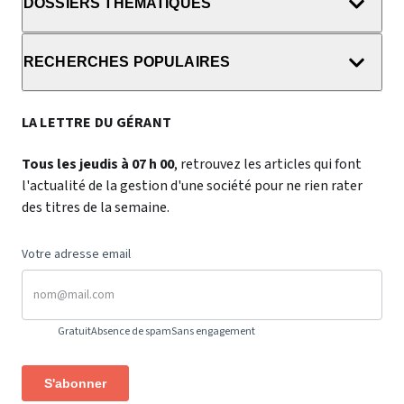
DOSSIERS THÉMATIQUES
RECHERCHES POPULAIRES
LA LETTRE DU GÉRANT
Tous les jeudis à 07 h 00
, retrouvez les articles qui font
l'actualité de la gestion d'une société pour ne rien rater
des titres de la semaine.
Votre adresse email
Gratuit
Absence de spam
Sans engagement
S'abonner