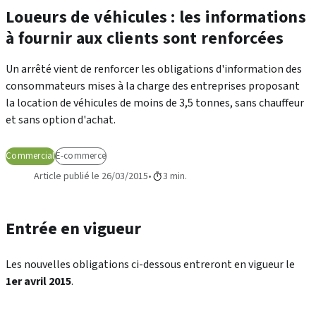
Loueurs de véhicules : les informations
à fournir aux clients sont renforcées
Un arrêté vient de renforcer les obligations d'information des
consommateurs mises à la charge des entreprises proposant
la location de véhicules de moins de 3,5 tonnes, sans chauffeur
et sans option d'achat.
Commercial
E-commerce
Article publié le 26/03/2015
3 min.
Entrée en vigueur
Les nouvelles obligations ci-dessous entreront en vigueur le
1er avril 2015
.