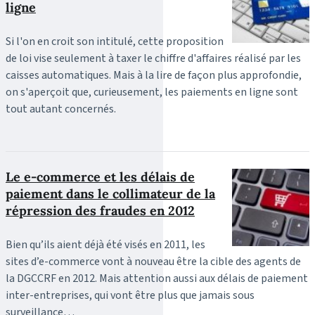
ligne
Si l'on en croit son intitulé, cette proposition
de loi vise seulement à taxer le chiffre d'affaires réalisé par les
caisses automatiques. Mais à la lire de façon plus approfondie,
on s'aperçoit que, curieusement, les paiements en ligne sont
tout autant concernés.
Le e-commerce et les délais de
paiement dans le collimateur de la
répression des fraudes en 2012
Bien qu’ils aient déjà été visés en 2011, les
sites d’e-commerce vont à nouveau être la cible des agents de
la DGCCRF en 2012. Mais attention aussi aux délais de paiement
inter-entreprises, qui vont être plus que jamais sous
surveillance…