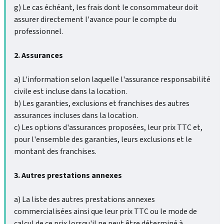
g) Le cas échéant, les frais dont le consommateur doit
assurer directement l'avance pour le compte du
professionnel.
2. Assurances
a) L'information selon laquelle l'assurance responsabilité
civile est incluse dans la location.
b) Les garanties, exclusions et franchises des autres
assurances incluses dans la location.
c) Les options d'assurances proposées, leur prix TTC et,
pour l'ensemble des garanties, leurs exclusions et le
montant des franchises.
3. Autres prestations annexes
a) La liste des autres prestations annexes
commercialisées ainsi que leur prix TTC ou le mode de
calcul de ce prix lorsqu'il ne peut être déterminé à