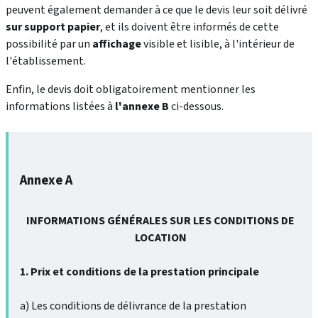
peuvent également demander à ce que le devis leur soit délivré
sur support papier
, et ils doivent être informés de cette
possibilité par un
affichage
visible et lisible, à l'intérieur de
l'établissement.
Enfin, le devis doit obligatoirement mentionner les
informations listées à
l'annexe B
ci-dessous.
Annexe A
INFORMATIONS GÉNÉRALES SUR LES CONDITIONS DE
LOCATION
1. Prix et conditions de la prestation principale
a) Les conditions de délivrance de la prestation