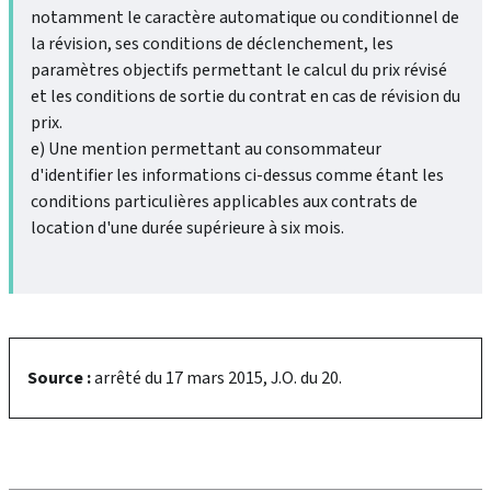
notamment le caractère automatique ou conditionnel de
la révision, ses conditions de déclenchement, les
paramètres objectifs permettant le calcul du prix révisé
et les conditions de sortie du contrat en cas de révision du
prix.
e) Une mention permettant au consommateur
d'identifier les informations ci-dessus comme étant les
conditions particulières applicables aux contrats de
location d'une durée supérieure à six mois.
Source :
arrêté du 17 mars 2015, J.O. du 20.