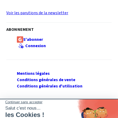
Voir les parutions de la newsletter
ABONNEMENT
S'abonner
Connexion
Mentions légales
Conditions générales de vente
Conditions générales d'utilisation
SUIVEZ GERANT DE SARL