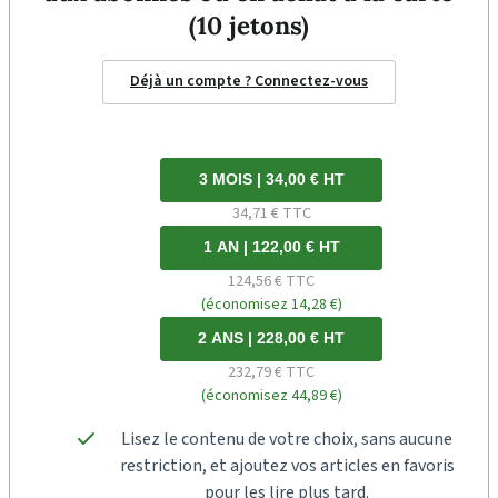
(10 jetons)
Déjà un compte ? Connectez-vous
3 MOIS | 34,00 € HT
34,71 € TTC
1 AN | 122,00 € HT
124,56 € TTC
(économisez 14,28 €)
2 ANS | 228,00 € HT
232,79 € TTC
(économisez 44,89 €)
Lisez le contenu de votre choix, sans aucune
restriction, et ajoutez vos articles en favoris
pour les lire plus tard.