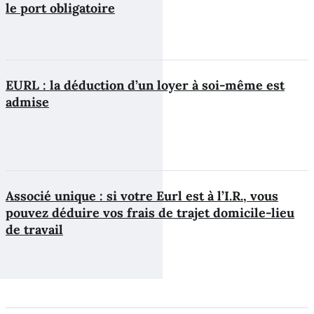
le port obligatoire
EURL : la déduction d’un loyer à soi-même est
admise
Associé unique : si votre Eurl est à l’I.R., vous
pouvez déduire vos frais de trajet domicile-lieu
de travail