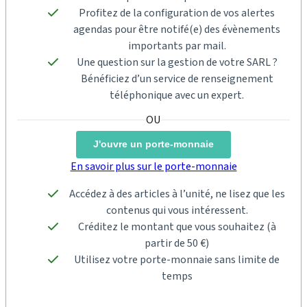
Profitez de la configuration de vos alertes
agendas pour être notifé(e) des évènements
importants par mail.
Une question sur la gestion de votre SARL ?
Bénéficiez d’un service de renseignement
téléphonique avec un expert.
J'ouvre un porte-monnaie
En savoir plus sur le porte-monnaie
Accédez à des articles à l’unité, ne lisez que les
contenus qui vous intéressent.
Créditez le montant que vous souhaitez (à
partir de 50 €)
Utilisez votre porte-monnaie sans limite de
temps