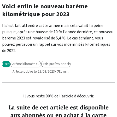
Voici enfin le nouveau barème
kilométrique pour 2023
Il s'est fait attendre cette année mais cela valait la peine
puisque, après une hausse de 10 % l'année dernière, ce nouveau
barème 2023 est revalorisé de 5,4 %. Le cas échéant, vous
pouvez percevoir un rappel sur vos indemnités kilométriques
de 2022.
Fiscal
Barème kilométrique
Frais professionnels
Article publié le 29/03/2023
1 min.
Il vous reste 90% de l'article à découvrir.
La suite de cet article est disponible
aux abonnés ou en achat à la carte