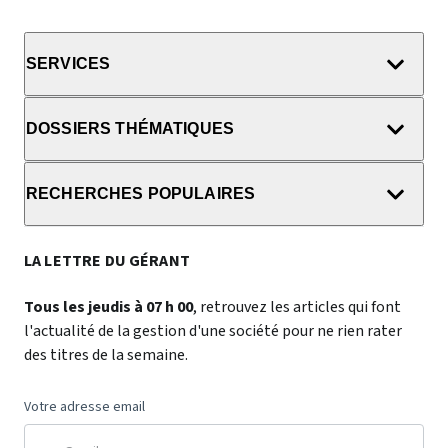
SERVICES
DOSSIERS THÉMATIQUES
RECHERCHES POPULAIRES
LA LETTRE DU GÉRANT
Tous les jeudis à 07 h 00
, retrouvez les articles qui font
l'actualité de la gestion d'une société pour ne rien rater
des titres de la semaine.
Votre adresse email