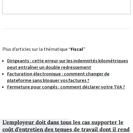
Plus d’articles sur la thématique “
Fiscal
”
Dirigeants : cette erreur sur les indemnités kilométriques
peut entraîner un double redressement
Facturation électronique : comment changer de
plateforme sans bloquer vos factures ?
Fermeture pour congés : comment déclarer votre TVA ?
L’employeur doit dans tous les cas supporter le
coût d’entretien des tenues de travail dont il rend