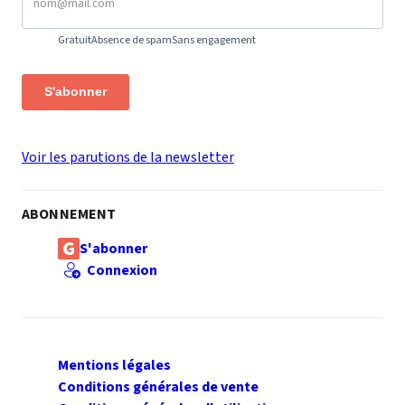
Gratuit
Absence de spam
Sans engagement
S'abonner
Voir les parutions de la newsletter
ABONNEMENT
S'abonner
Connexion
Mentions légales
Conditions générales de vente