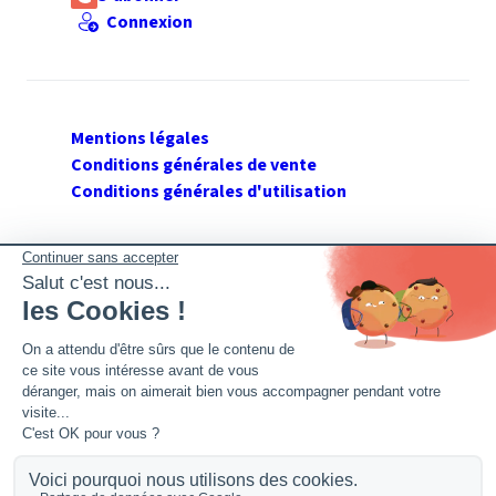
Connexion
Mentions légales
Conditions générales de vente
Conditions générales d'utilisation
SUIVEZ GERANT DE SARL
Twitter
Facebook
Flux RSS