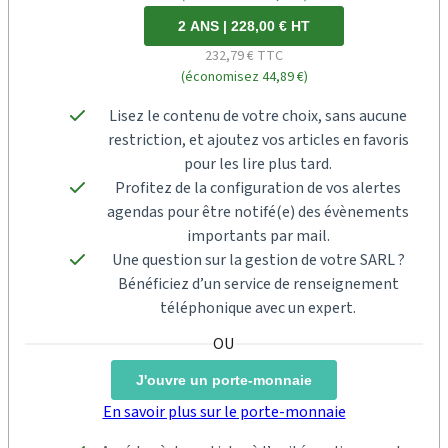
2 ANS | 228,00 € HT
232,79 € TTC
(économisez 44,89 €)
Lisez le contenu de votre choix, sans aucune
restriction, et ajoutez vos articles en favoris
pour les lire plus tard.
Profitez de la configuration de vos alertes
agendas pour être notifé(e) des évènements
importants par mail.
Une question sur la gestion de votre SARL ?
Bénéficiez d’un service de renseignement
téléphonique avec un expert.
J'ouvre un porte-monnaie
En savoir plus sur le porte-monnaie