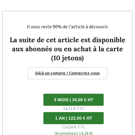
Il vous reste 90% de l'article à découvrir.
La suite de cet article est disponible
aux abonnés ou en achat à la carte
(10 jetons)
Déjà un compte ? Connectez-vous
3 MOIS | 34,00 € HT
34,71 € TTC
1 AN | 122,00 € HT
124,56 € TTC
(économisez 14,28 €)