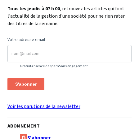
Tous les jeudis à 07 h 00
, retrouvez les articles qui font
l'actualité de la gestion d'une société pour ne rien rater
des titres de la semaine.
Votre adresse email
Gratuit
Absence de spam
Sans engagement
S'abonner
Voir les parutions de la newsletter
ABONNEMENT
S'abonner