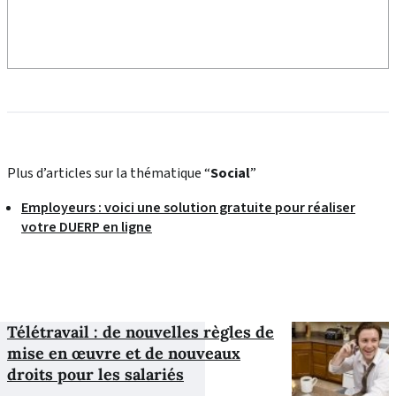
Plus d’articles sur la thématique “
Social
”
Employeurs : voici une solution gratuite pour réaliser
votre DUERP en ligne
Télétravail : de nouvelles règles de
mise en œuvre et de nouveaux
droits pour les salariés