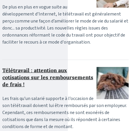
De plus en plus en vogue suite au
développement d’Internet, le télétravail est généralement
perçu comme une façon d’améliorer le mode de vie du salarié et
donc... sa productivité. Les nouvelles règles issues des
ordonnances réformant le code du travail ont pour objectif de
faciliter le recours à ce mode d'organisation.
Télétravail : attention aux
cotisations sur les remboursements
de frais !
Les frais qu’un salarié supporte à l’occasion de
son télétravail doivent lui être remboursés par son employeur.
Cependant, ces remboursements ne sont exonérés de
cotisations que dans la mesure où ils répondent à certaines
conditions de forme et de montant.