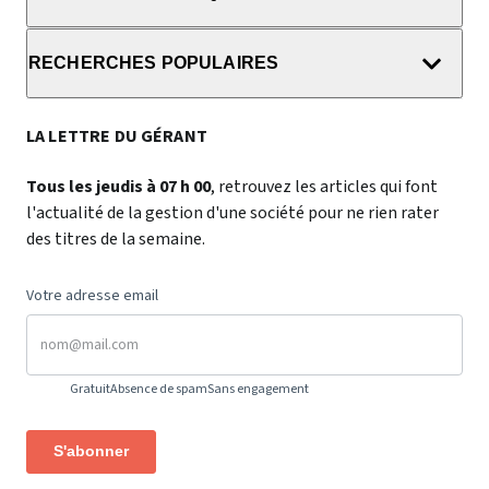
RECHERCHES POPULAIRES
LA LETTRE DU GÉRANT
Tous les jeudis à 07 h 00
, retrouvez les articles qui font
l'actualité de la gestion d'une société pour ne rien rater
des titres de la semaine.
Votre adresse email
Gratuit
Absence de spam
Sans engagement
S'abonner