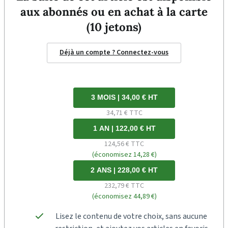
aux abonnés ou en achat à la carte
(10 jetons)
Déjà un compte ? Connectez-vous
3 MOIS | 34,00 € HT
34,71 € TTC
1 AN | 122,00 € HT
124,56 € TTC
(économisez 14,28 €)
2 ANS | 228,00 € HT
232,79 € TTC
(économisez 44,89 €)
Lisez le contenu de votre choix, sans aucune