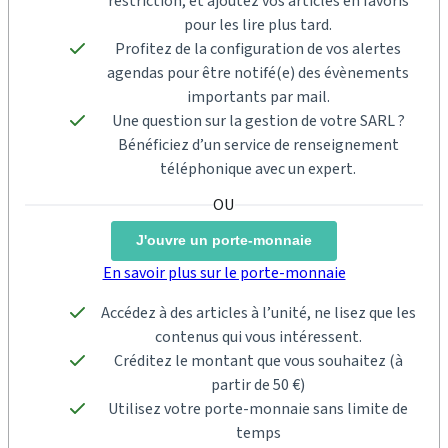
restriction, et ajoutez vos articles en favoris
pour les lire plus tard.
Profitez de la configuration de vos alertes
agendas pour être notifé(e) des évènements
importants par mail.
Une question sur la gestion de votre SARL ?
Bénéficiez d’un service de renseignement
téléphonique avec un expert.
J'ouvre un porte-monnaie
En savoir plus sur le porte-monnaie
Accédez à des articles à l’unité, ne lisez que les
contenus qui vous intéressent.
Créditez le montant que vous souhaitez (à
partir de 50 €)
Utilisez votre porte-monnaie sans limite de
temps