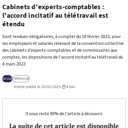
Cabinets d'experts-comptables :
l'accord incitatif au télétravail est
étendu
Sont rendues obligatoires, à compter du 18 février 2023, pour
les employeurs et salariés relevant de la convention collective
des cabinets d'experts-comptables et de commissaires aux
comptes, les dispositions de l'accord incitatif au télétravail du
4 mars 2022.
Social
Télétravail
Article publié le 20/02/2023
4 min.
Il vous reste 90% de l'article à découvrir.
La suite de cet article est disponible