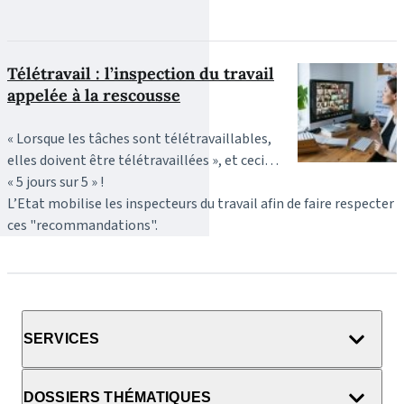
Télétravail : l’inspection du travail
appelée à la rescousse
« Lorsque les tâches sont télétravaillables,
elles doivent être télétravaillées », et ceci…
« 5 jours sur 5 » !
L’Etat mobilise les inspecteurs du travail afin de faire respecter
ces "recommandations".
SERVICES
DOSSIERS THÉMATIQUES