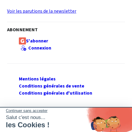
Voir les parutions de la newsletter
ABONNEMENT
S'abonner
Connexion
Mentions légales
Conditions générales de vente
Conditions générales d'utilisation
SUIVEZ GERANT DE SARL