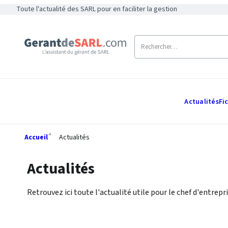
Toute l'actualité des SARL pour en faciliter la gestion
Actualités
Fi
Accueil
Actualités
Actualités
Retrouvez ici toute l'actualité utile pour le chef d'entrepri