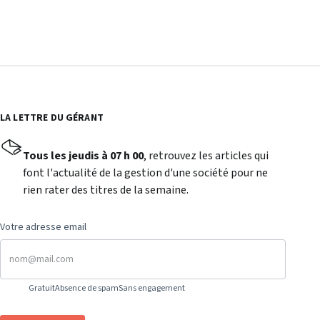
LA LETTRE DU GÉRANT
Tous les jeudis à 07 h 00
, retrouvez les articles qui
font l'actualité de la gestion d'une société pour ne
rien rater des titres de la semaine.
Votre adresse email
Gratuit
Absence de spam
Sans engagement