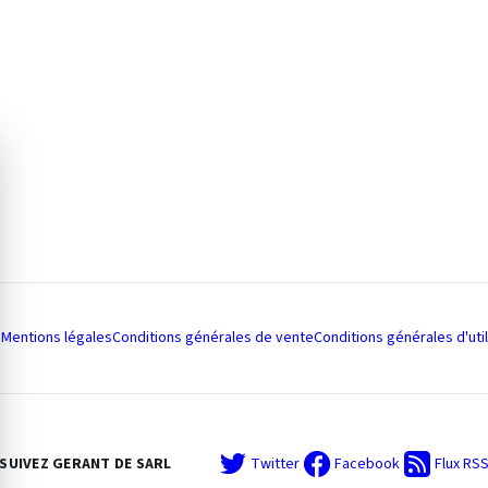
Mentions légales
Conditions générales de vente
Conditions générales d'util
SUIVEZ GERANT DE SARL
Twitter
Facebook
Flux RS