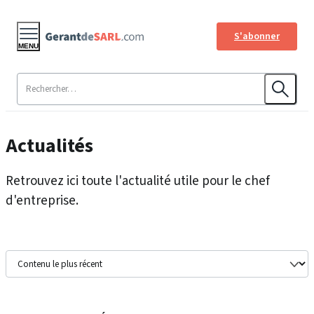
S'abonner
MENU
Actualités
Retrouvez ici toute l'actualité utile pour le chef
d'entreprise.