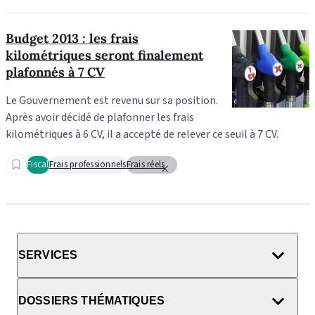
Budget 2013 : les frais
kilométriques seront finalement
plafonnés à 7 CV
Le Gouvernement est revenu sur sa position.
Après avoir décidé de plafonner les frais
kilométriques à 6 CV, il a accepté de relever ce seuil à 7 CV.
Fiscal
Frais professionnels
Frais réels
SERVICES
DOSSIERS THÉMATIQUES