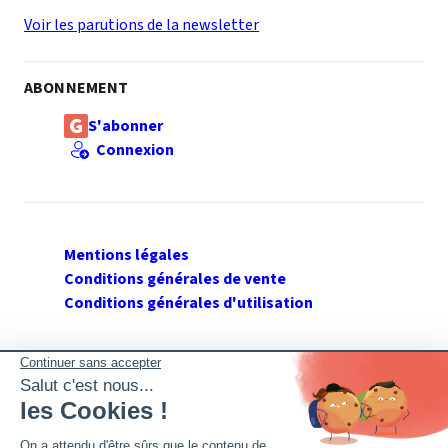
Voir les parutions de la newsletter
ABONNEMENT
S'abonner
Connexion
Mentions légales
Conditions générales de vente
Conditions générales d'utilisation
SUIVEZ GERANT DE SARL