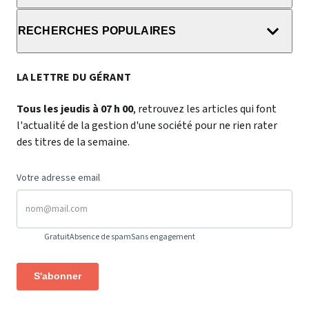
RECHERCHES POPULAIRES
LA LETTRE DU GÉRANT
Tous les jeudis à 07 h 00
, retrouvez les articles qui font
l'actualité de la gestion d'une société pour ne rien rater
des titres de la semaine.
Votre adresse email
Gratuit
Absence de spam
Sans engagement
S'abonner