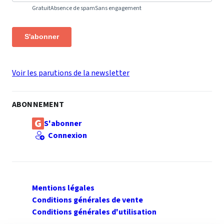
Gratuit
Absence de spam
Sans engagement
S'abonner
Voir les parutions de la newsletter
ABONNEMENT
S'abonner
Connexion
Mentions légales
Conditions générales de vente
Conditions générales d'utilisation