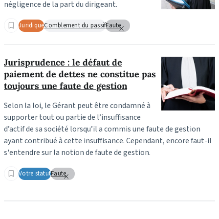
négligence de la part du dirigeant.
Juridique
Comblement du passif
Faute
Jurisprudence : le défaut de
paiement de dettes ne constitue pas
toujours une faute de gestion
Selon la loi, le Gérant peut être condamné à
supporter tout ou partie de l’insuffisance
d’actif de sa société lorsqu’il a commis une faute de gestion
ayant contribué à cette insuffisance. Cependant, encore faut-il
s'entendre sur la notion de faute de gestion.
Votre statut
Faute