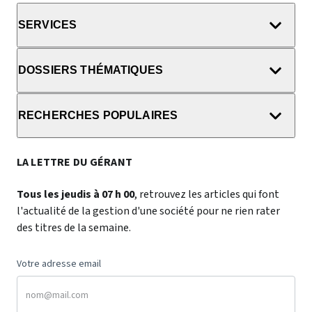
SERVICES
DOSSIERS THÉMATIQUES
RECHERCHES POPULAIRES
LA LETTRE DU GÉRANT
Tous les jeudis à 07 h 00
, retrouvez les articles qui font
l'actualité de la gestion d'une société pour ne rien rater
des titres de la semaine.
Votre adresse email