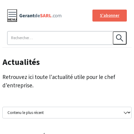
S'abonner
MENU
Actualités
Retrouvez ici toute l'actualité utile pour le chef
d'entreprise.