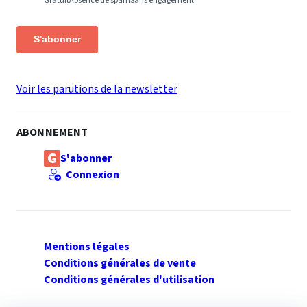
Gratuit
Absence de spam
Sans engagement
S'abonner
Voir les parutions de la newsletter
ABONNEMENT
S'abonner
Connexion
Mentions légales
Conditions générales de vente
Conditions générales d'utilisation