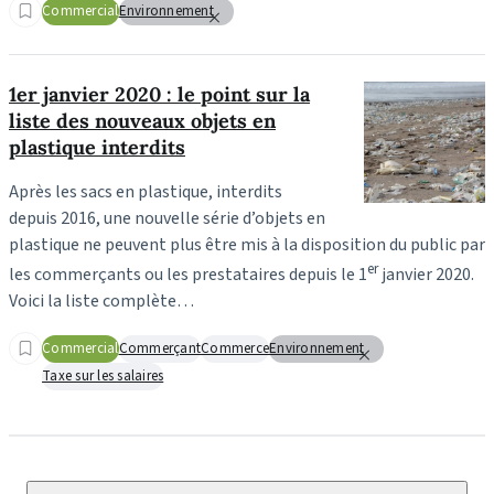
Commercial
Environnement
1er janvier 2020 : le point sur la
liste des nouveaux objets en
plastique interdits
Après les sacs en plastique, interdits
depuis 2016, une nouvelle série d’objets en
plastique ne peuvent plus être mis à la disposition du public par
er
les commerçants ou les prestataires depuis le 1
janvier 2020.
Voici la liste complète…
Commercial
Commerçant
Commerce
Environnement
Taxe sur les salaires