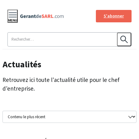
S'abonner
MENU
Actualités
Retrouvez ici toute l'actualité utile pour le chef
d'entreprise.