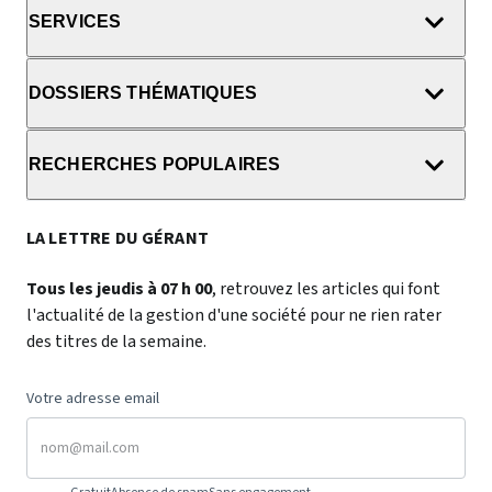
SERVICES
DOSSIERS THÉMATIQUES
RECHERCHES POPULAIRES
LA LETTRE DU GÉRANT
Tous les jeudis à 07 h 00
, retrouvez les articles qui font
l'actualité de la gestion d'une société pour ne rien rater
des titres de la semaine.
Votre adresse email