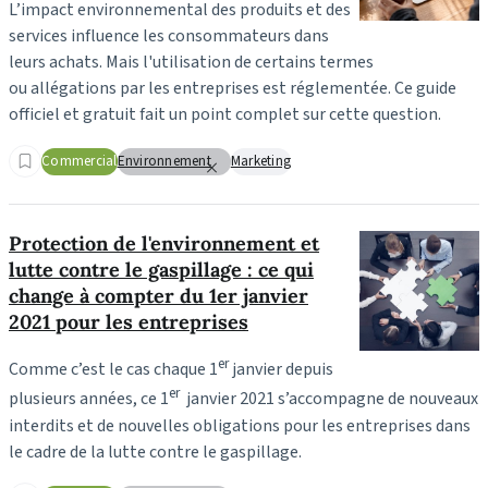
L’impact environnemental des produits et des
services influence les consommateurs dans
leurs achats. Mais l'utilisation de certains termes
ou allégations par les entreprises est réglementée. Ce guide
officiel et gratuit fait un point complet sur cette question.
Commercial
Environnement
Marketing
Protection de l'environnement et
lutte contre le gaspillage : ce qui
change à compter du 1er janvier
2021 pour les entreprises
er
Comme c’est le cas chaque 1
janvier depuis
er
plusieurs années, ce 1
janvier 2021 s’accompagne de nouveaux
interdits et de nouvelles obligations pour les entreprises dans
le cadre de la lutte contre le gaspillage.