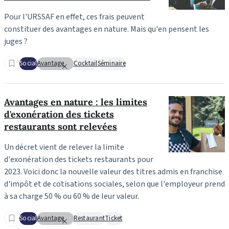
Pour l'URSSAF en effet, ces frais peuvent
constituer des avantages en nature. Mais qu'en pensent les
juges ?
Social
Avantage
Cocktail
Séminaire
Avantages en nature : les limites
d'exonération des tickets
restaurants sont relevées
Un décret vient de relever la limite
d'exonération des tickets restaurants pour
2023. Voici donc la nouvelle valeur des titres admis en franchise
d'impôt et de cotisations sociales, selon que l'employeur prend
à sa charge 50 % ou 60 % de leur valeur.
Social
Avantage
Restaurant
Ticket