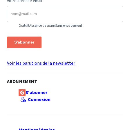
Votre adresse email
Gratuit
Absence de spam
Sans engagement
S'abonner
Voir les parutions de la newsletter
ABONNEMENT
S'abonner
Connexion
Mentions légales