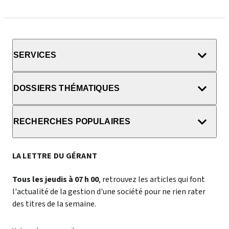
SERVICES
DOSSIERS THÉMATIQUES
RECHERCHES POPULAIRES
LA LETTRE DU GÉRANT
Tous les jeudis à 07 h 00
, retrouvez les articles qui font
l'actualité de la gestion d'une société pour ne rien rater
des titres de la semaine.