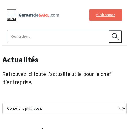
S'abonner
MENU
Actualités
Retrouvez ici toute l'actualité utile pour le chef
d'entreprise.