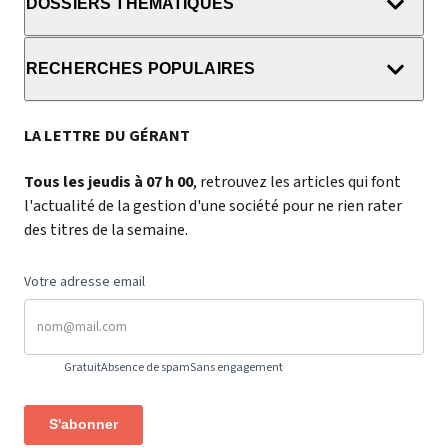
DOSSIERS THÉMATIQUES
RECHERCHES POPULAIRES
LA LETTRE DU GÉRANT
Tous les jeudis à 07 h 00
, retrouvez les articles qui font
l'actualité de la gestion d'une société pour ne rien rater
des titres de la semaine.
Votre adresse email
Gratuit
Absence de spam
Sans engagement
S'abonner