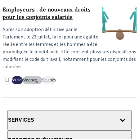
Employeurs : de nouveaux droits
pour les conjoints salariés
Après son adoption définitive par le
Parlement le 23 juillet, la loi pour une égalité
réelle entre les femmes et les hommes a été
promulguée le lundi 4 août. Elle contient plusieurs dispositions
modifiant le code du travail, notamment pour les conjoints des
salariées.
Social
Absence
Salariés
SERVICES