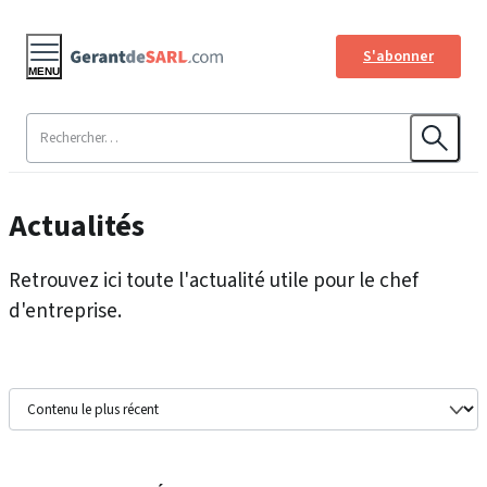
S'abonner
MENU
Actualités
Retrouvez ici toute l'actualité utile pour le chef
d'entreprise.