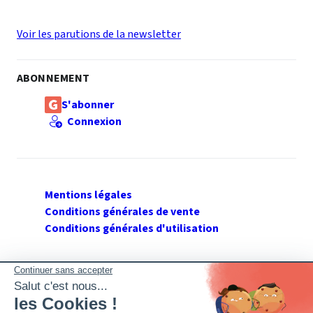
Voir les parutions de la newsletter
ABONNEMENT
S'abonner
Connexion
Mentions légales
Conditions générales de vente
Conditions générales d'utilisation
SUIVEZ GERANT DE SARL