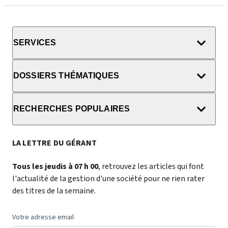
SERVICES
DOSSIERS THÉMATIQUES
RECHERCHES POPULAIRES
LA LETTRE DU GÉRANT
Tous les jeudis à 07 h 00
, retrouvez les articles qui font
l'actualité de la gestion d'une société pour ne rien rater
des titres de la semaine.
Votre adresse email