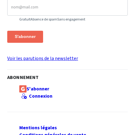
Gratuit
Absence de spam
Sans engagement
S'abonner
Voir les parutions de la newsletter
ABONNEMENT
S'abonner
Connexion
Mentions légales
Conditions générales de vente