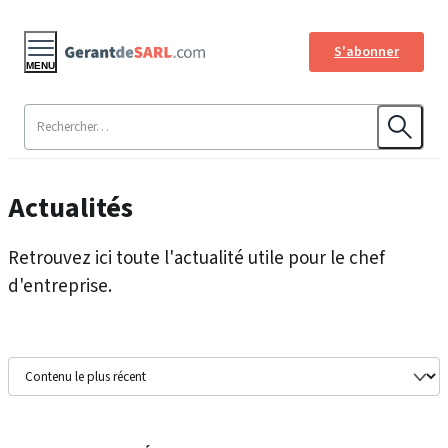
S'abonner
MENU
Actualités
Retrouvez ici toute l'actualité utile pour le chef
d'entreprise.