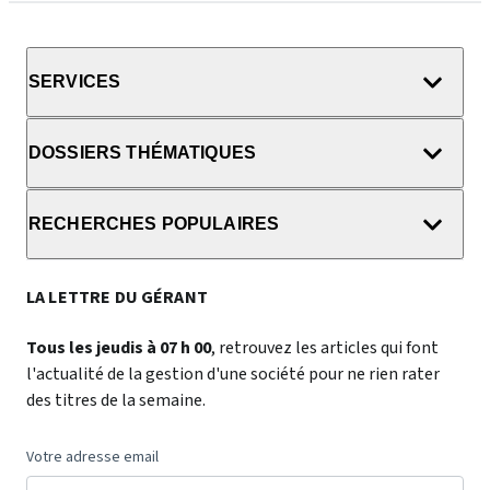
SERVICES
DOSSIERS THÉMATIQUES
RECHERCHES POPULAIRES
LA LETTRE DU GÉRANT
Tous les jeudis à 07 h 00
, retrouvez les articles qui font
l'actualité de la gestion d'une société pour ne rien rater
des titres de la semaine.
Votre adresse email