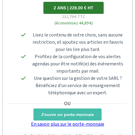
2 ANS | 228,00 € HT
232,79 € TTC
(économisez 44,89 €)
Lisez le contenu de votre choix, sans aucune
restriction, et ajoutez vos articles en favoris
pour les lire plus tard.
Profitez de la configuration de vos alertes
agendas pour être notifé(e) des évènements
importants par mail.
Une question sur la gestion de votre SARL ?
Bénéficiez d’un service de renseignement
téléphonique avec un expert.
J'ouvre un porte-monnaie
En savoir plus sur le porte-monnaie