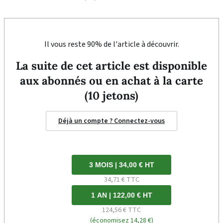
Il vous reste 90% de l'article à découvrir.
La suite de cet article est disponible
aux abonnés ou en achat à la carte
(10 jetons)
Déjà un compte ? Connectez-vous
3 MOIS | 34,00 € HT
34,71 € TTC
1 AN | 122,00 € HT
124,56 € TTC
(économisez 14,28 €)