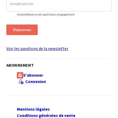
Gratuit
Absence de spam
Sans engagement
S'abonner
Voir les parutions de la newsletter
ABONNEMENT
S'abonner
Connexion
Mentions légales
Conditions générales de vente