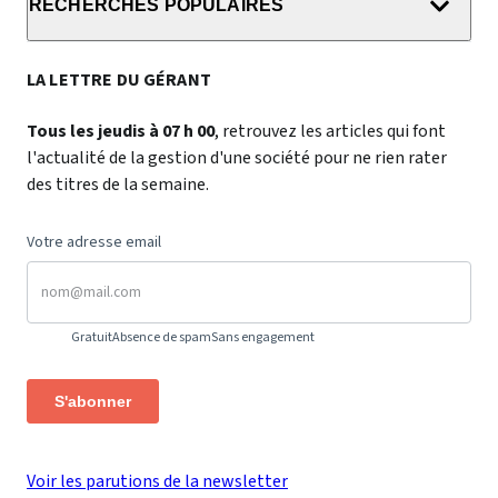
RECHERCHES POPULAIRES
LA LETTRE DU GÉRANT
Tous les jeudis à 07 h 00
, retrouvez les articles qui font
l'actualité de la gestion d'une société pour ne rien rater
des titres de la semaine.
Votre adresse email
Gratuit
Absence de spam
Sans engagement
S'abonner
Voir les parutions de la newsletter