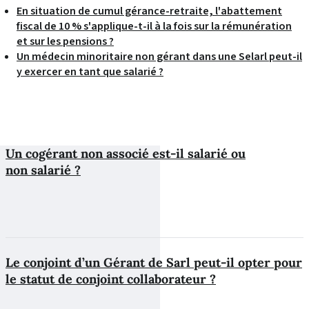
En situation de cumul gérance-retraite, l'abattement
fiscal de 10 % s'applique-t-il à la fois sur la rémunération
et sur les pensions ?
Un médecin minoritaire non gérant dans une Selarl peut-il
y exercer en tant que salarié ?
Un cogérant non associé est-il salarié ou
non salarié ?
Le conjoint d’un Gérant de Sarl peut-il opter pour
le statut de conjoint collaborateur ?