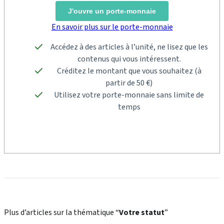
J'ouvre un porte-monnaie
En savoir plus sur le porte-monnaie
Accédez à des articles à l’unité, ne lisez que les
contenus qui vous intéressent.
Créditez le montant que vous souhaitez (à
partir de 50 €)
Utilisez votre porte-monnaie sans limite de
temps
Plus d’articles sur la thématique “
Votre statut
”