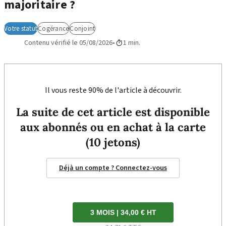
majoritaire ?
Votre statut
Cogérance
Conjoint
Contenu vérifié le 05/08/2026
1 min.
Il vous reste 90% de l'article à découvrir.
La suite de cet article est disponible
aux abonnés ou en achat à la carte
(10 jetons)
Déjà un compte ? Connectez-vous
3 MOIS | 34,00 € HT