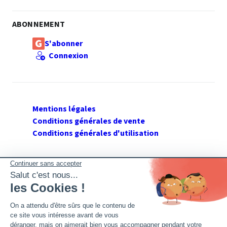
ABONNEMENT
S'abonner
Connexion
Mentions légales
Conditions générales de vente
Conditions générales d'utilisation
SUIVEZ GERANT DE SARL
Twitter