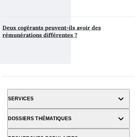
Deux cogérants peuvent-ils avoir des
rémunérations différentes ?
SERVICES
DOSSIERS THÉMATIQUES