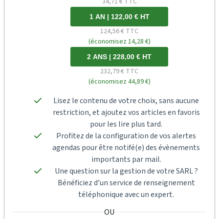
34,71 € TTC
1 AN | 122,00 € HT
124,56 € TTC
(économisez 14,28 €)
2 ANS | 228,00 € HT
232,79 € TTC
(économisez 44,89 €)
Lisez le contenu de votre choix, sans aucune
restriction, et ajoutez vos articles en favoris
pour les lire plus tard.
Profitez de la configuration de vos alertes
agendas pour être notifé(e) des évènements
importants par mail.
Une question sur la gestion de votre SARL ?
Bénéficiez d’un service de renseignement
téléphonique avec un expert.