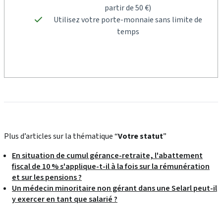
partir de 50 €)
Utilisez votre porte-monnaie sans limite de
temps
Plus d’articles sur la thématique “
Votre statut
”
En situation de cumul gérance-retraite, l'abattement
fiscal de 10 % s'applique-t-il à la fois sur la rémunération
et sur les pensions ?
Un médecin minoritaire non gérant dans une Selarl peut-il
y exercer en tant que salarié ?