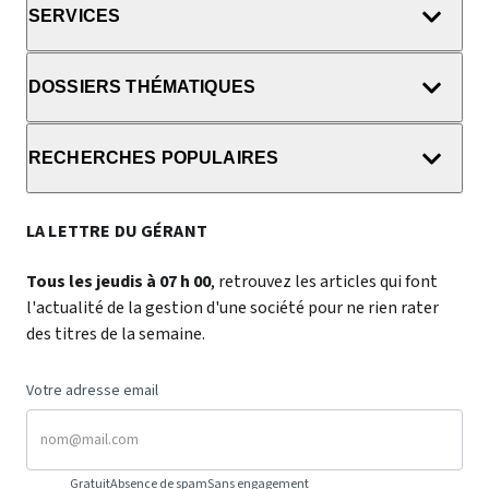
SERVICES
DOSSIERS THÉMATIQUES
RECHERCHES POPULAIRES
LA LETTRE DU GÉRANT
Tous les jeudis à 07 h 00
, retrouvez les articles qui font
l'actualité de la gestion d'une société pour ne rien rater
des titres de la semaine.
Votre adresse email
Gratuit
Absence de spam
Sans engagement