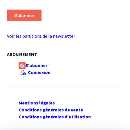
S'abonner
Voir les parutions de la newsletter
ABONNEMENT
S'abonner
Connexion
Mentions légales
Conditions générales de vente
Conditions générales d'utilisation