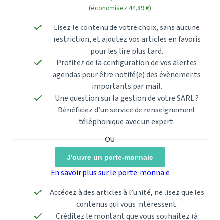
(économisez 44,89 €)
Lisez le contenu de votre choix, sans aucune
restriction, et ajoutez vos articles en favoris
pour les lire plus tard.
Profitez de la configuration de vos alertes
agendas pour être notifé(e) des évènements
importants par mail.
Une question sur la gestion de votre SARL ?
Bénéficiez d’un service de renseignement
téléphonique avec un expert.
J'ouvre un porte-monnaie
En savoir plus sur le porte-monnaie
Accédez à des articles à l’unité, ne lisez que les
contenus qui vous intéressent.
Créditez le montant que vous souhaitez (à