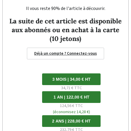
Il vous reste 90% de l'article à découvrir.
La suite de cet article est disponible
aux abonnés ou en achat à la carte
(10 jetons)
Déjà un compte ? Connectez-vous
3 MOIS | 34,00 € HT
34,71 € TTC
1 AN | 122,00 € HT
124,56 € TTC
(économisez 14,28 €)
2 ANS | 228,00 € HT
232,79 € TTC